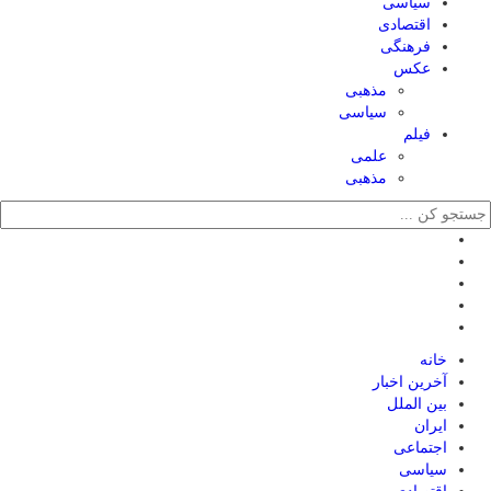
سیاسی
اقتصادی
فرهنگی
عکس
مذهبی
سیاسی
فیلم
علمی
مذهبی
خانه
آخرین اخبار
بین الملل
ایران
اجتماعی
سیاسی