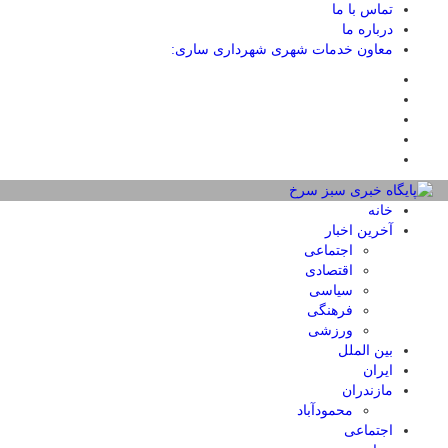
تماس با ما
درباره ما
معاون خدمات شهری شهرداری ساری:
خانه
آخرین اخبار
اجتماعی
اقتصادی
سیاسی
فرهنگی
ورزشی
بین الملل
ایران
مازندران
محمودآباد
اجتماعی