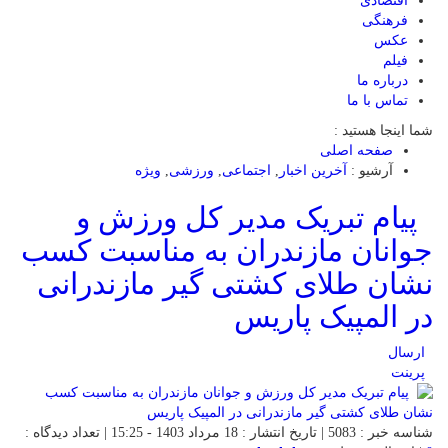
اقتصادی
فرهنگی
عکس
فیلم
درباره ما
تماس با ما
شما اینجا هستید :
صفحه اصلی
آرشیو :
آخرین اخبار
,
اجتماعی
,
ورزشی
,
ویژه
‍ ‍ پیام تبریک مدیر کل ورزش و
جوانان مازندران به مناسبت کسب
نشان طلای کشتی گیر مازندرانی
در المپیک پاریس
ارسال
پرینت
شناسه خبر : 5083 | تاریخ انتشار : 18 مرداد 1403 - 15:25 | تعداد دیدگاه :