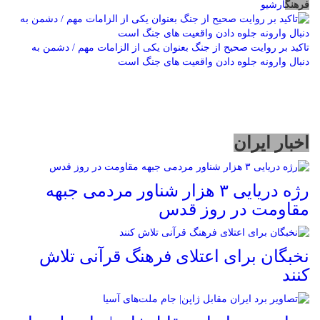
فرهنگ
آرشیو
تاکید بر روایت صحیح از جنگ بعنوان یکی از الزامات مهم / دشمن به
دنبال وارونه جلوه دادن واقعیت های جنگ است
اخبار ایران
رژه دریایی ۳ هزار شناور مردمی جبهه
مقاومت در روز قدس
نخبگان برای اعتلای فرهنگ قرآنی تلاش
کنند