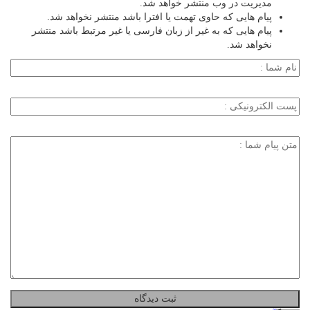
مدیریت در وب منتشر خواهد شد.
پیام هایی که حاوی تهمت یا افترا باشد منتشر نخواهد شد.
پیام هایی که به غیر از زبان فارسی یا غیر مرتبط باشد منتشر
نخواهد شد.