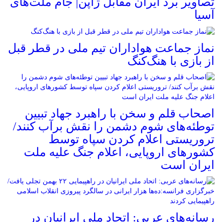
تصاویر برد ایران مقابل ژاپن| جام ملت‌های
آسیا
نماز جماعت هواداران تیم ملی در قطر قبل
از بازی با هنگ‌کنگ
اصحاب قلم و سخن با راهبرد جهاد تبیین
توطئه‌های شوم دشمن را نقش برآب کنند/
تروریستی اعلام کردن سپاه توسط
کشورهای اروپایی، اعلام جنگ علیه ملت
ایران است
رسانه‌های عربی: اتحاد ملی ایرانیان در