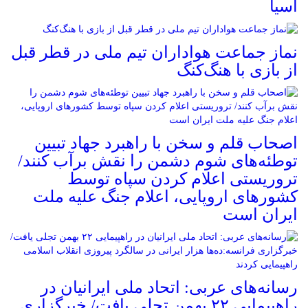
آسیا
نماز جماعت هواداران تیم ملی در قطر قبل
از بازی با هنگ‌کنگ
اصحاب قلم و سخن با راهبرد جهاد تبیین
توطئه‌های شوم دشمن را نقش برآب کنند/
تروریستی اعلام کردن سپاه توسط
کشورهای اروپایی، اعلام جنگ علیه ملت
ایران است
رسانه‌های عربی: اتحاد ملی ایرانیان در
راهپیمایی ۲۲ بهمن تجلی یافت/ خبرگزاری