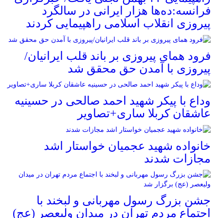
فرانسه:ده‌ها هزار ایرانی در سالگرد
پیروزی انقلاب اسلامی راهپیمایی کردند
فرود همای پیروزی بر باند قلب ایرانیان/
پیروزی با آمدن حق محقق شد
وداع با پیکر شهید احمد صالحی‌ در حسینیه
عاشقان کربلا ساری+تصاویر
خانواده شهید عجمیان خواستار اشد
مجازات شدند
جشن بزرگ رسول مهربانی و لبخند با
اجتماع مردم تهران در میدان ولیعصر (عج)