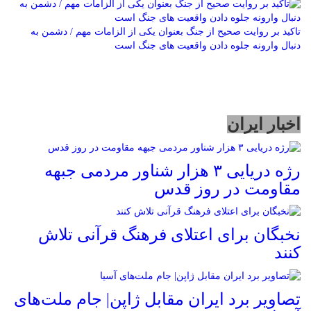
تاکید بر روایت صحیح از جنگ بعنوان یکی از الزامات مهم / دشمن به
دنبال وارونه جلوه دادن واقعیت های جنگ است
اخبار ایران
رژه دریایی ۳ هزار شناور مردمی جبهه
مقاومت در روز قدس
نخبگان برای اعتلای فرهنگ قرآنی تلاش
کنند
تصاویر برد ایران مقابل ژاپن| جام ملت‌های