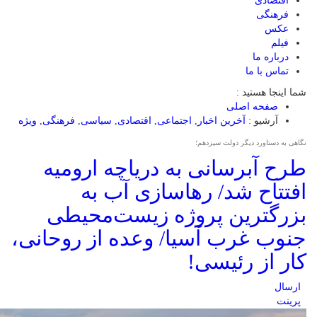
اقتصادی
فرهنگی
عکس
فیلم
درباره ما
تماس با ما
شما اینجا هستید :
صفحه اصلی
آرشیو :
آخرین اخبار
,
اجتماعی
,
اقتصادی
,
سیاسی
,
فرهنگی
,
ویژه
نگاهی به دستاورد دیگر دولت سیزدهم؛
طرح آبرسانی به دریاچه ارومیه
افتتاح شد/ رهاسازی آب به
بزرگترین پروژه زیست‌محیطی
جنوب غرب آسیا/ وعده از روحانی،
کار از رئیسی!
ارسال
پرینت