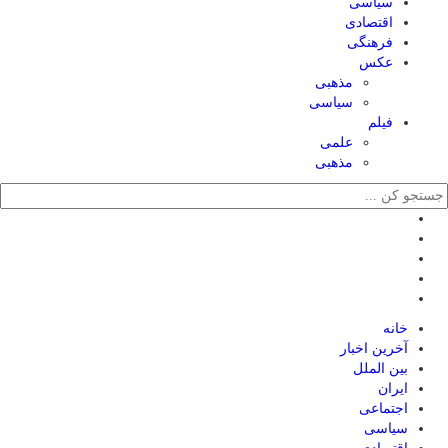
سیاسی
اقتصادی
فرهنگی
عکس
مذهبی
سیاسی
فیلم
علمی
مذهبی
خانه
آخرین اخبار
بین الملل
ایران
اجتماعی
سیاسی