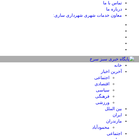
تماس با ما
درباره ما
معاون خدمات شهری شهرداری ساری:
خانه
آخرین اخبار
اجتماعی
اقتصادی
سیاسی
فرهنگی
ورزشی
بین الملل
ایران
مازندران
محمودآباد
اجتماعی