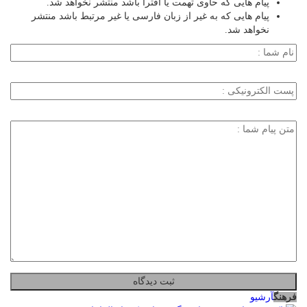
پیام هایی که حاوی تهمت یا افترا باشد منتشر نخواهد شد.
پیام هایی که به غیر از زبان فارسی یا غیر مرتبط باشد منتشر
نخواهد شد.
فرهنگ
آرشیو