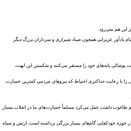
 این هم نمی‌رود.
روردین‌ماه روز ارتش در ساری، اظهار کرد: این ایام یادآور عزیزانی همچون صیاد شیرازی و سرداران بزرگ دیگر
ت پوشالی پایه‌های خود را مستقر می‌کنند و شکستن این ابهت،
ی را با رعایت حداکثری احتیاط که نیروهای مردمی کمترین خسارت
رژیم طاغوت داشت عمل می‌کرد مسلماً خسارت‌های ما در انقلاب بسیار
ر حوزه خودکفایی گام‌های بسیار بزرگی برداشته است، ارتش و سپاه