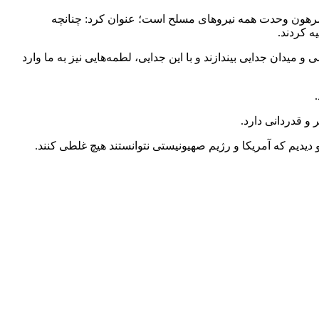
اً مرهون وحدت همه نیروهای مسلح است؛ عنوان کرد: چنانچه
ه کردند.
میدان جدایی بیندازند و با این جدایی، لطمه‌هایی نیز به ما وارد
 و قدردانی دارد.
دیدیم که آمریکا و رژیم صهیونیستی نتوانستند هیچ غلطی کنند.