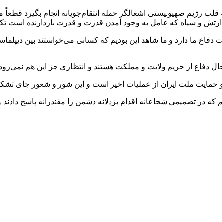
به قلب رژیم صهیونیستی اشغالگر حمله انتقام‌جویانه انجام بگیرد قطع
ارتش و سپاه که عامل به وجود آمدن قدرت و قدرت بازدارنده است تکی
ع ما دارد و ما شاهد این بودیم که کسانی می‌خواستند بین دیپلماسی و 
ال دفاع از حریم ولایت و مملکت هستند و انتظاری جز این هم نمی‌رود.
ید و حمایت ملت ایران از عملیات اخیر است و این شور و شعور جای تشکر
ه در تصمیمی شجاعانه اقدام بزدلانه دشمن را مقتدرانه پاسخ دادند و 