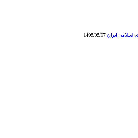
ی اسلامی ایران
1405/05/07