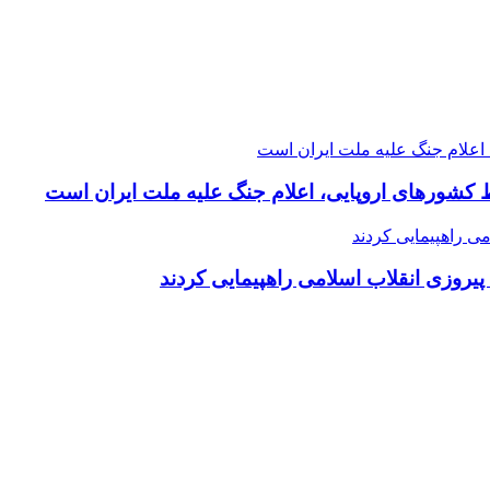
 کشورهای اروپایی، اعلام جنگ علیه ملت ایران است