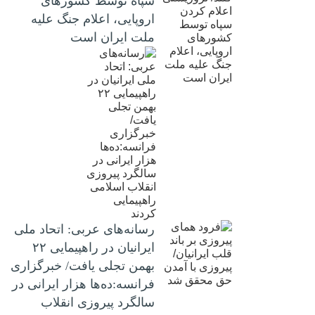
سپاه توسط کشورهای
اروپایی، اعلام جنگ علیه
ملت ایران است
رسانه‌های عربی: اتحاد ملی
ایرانیان در راهپیمایی ۲۲
بهمن تجلی یافت/ خبرگزاری
فرانسه:ده‌ها هزار ایرانی در
سالگرد پیروزی انقلاب