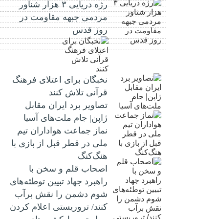
رژه دریایی ۳ هزار شناور
مردمی جبهه مقاومت در
روز قدس
نخبگان برای اعتلای فرهنگ
قرآنی تلاش کنند
تصاویر برد ایران مقابل
ژاپن| جام ملت‌های آسیا
نماز جماعت هواداران تیم
ملی در قطر قبل از بازی با
هنگ‌کنگ
اصحاب قلم و سخن با
راهبرد جهاد تبیین توطئه‌های
شوم دشمن را نقش برآب
کنند/ تروریستی اعلام کردن