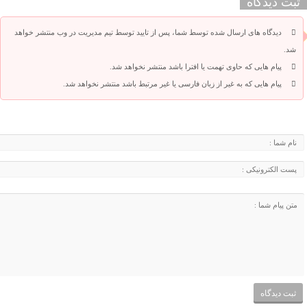
ثبت دیدگاه
دیدگاه های ارسال شده توسط شما، پس از تایید توسط تیم مدیریت در وب منتشر خواهد
شد.
پیام هایی که حاوی تهمت یا افترا باشد منتشر نخواهد شد.
پیام هایی که به غیر از زبان فارسی یا غیر مرتبط باشد منتشر نخواهد شد.