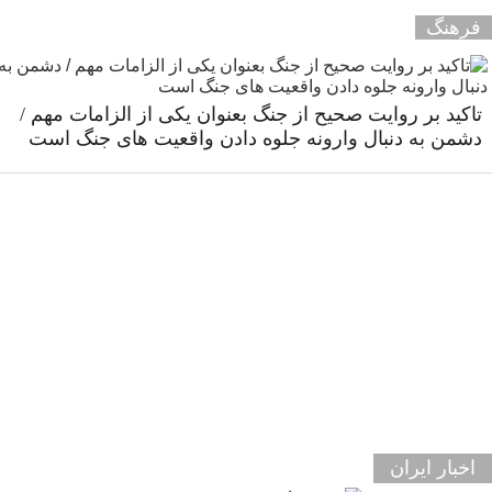
فرهنگ
تاکید بر روایت صحیح از جنگ بعنوان یکی از الزامات مهم /
دشمن به دنبال وارونه جلوه دادن واقعیت های جنگ است
اخبار ایران