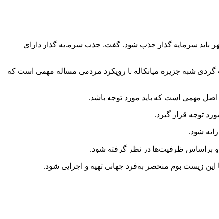
ر باید سرمایه گذار جذب شود. گفت: جذب سرمایه گذار دارای
ت گردی شبه جزیره میانکاله با رویکرد مردمی مساله مهمی است که
صل مهمی است که باید مورد توجه باشد.
رد توجه قرار گیرد.
ائه شود.
ی و براساس ظرفیت‌ها در نظر گرفته شود.
ین زیست بوم منحصر به‌فرد جهانی تهیه و اجرایی شود.