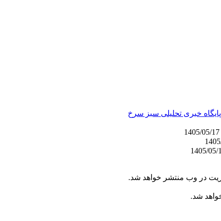
پایگاه خبری تحلیلی سبز سرخ
1405/05
ریت در وب منتشر خواهد شد.
خواهد شد.