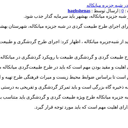
0
| ارسال توسط :
haghshenas
شبه جزیزه میانکاله، بهشهر باید سرمایه گذار جذب شود.
 برای اجرای طرح طبیعت گردی در شبه جزیزه میانکاله، شهرستان بهشه
ید از شبه‌جزیره میانکاله ، اظهار کرد: اجرای طرح گردشگری و طبیع
ح طبیعت گردی و گردشگری طبیعت با رویکرد گردشگری در میانکاله ا
 اهلیت و مقید بودن مهم است که باید در طرح طبیعت‌گردی میانکاله مو
هم است تا براساس ضوابط محیط زیست و میراث فرهنگی طرح تهیه و ار
نکاله ذخیره گاه بزرگی است و باید تمرکز گردشگری و تفریحی به درست
 جزیره میانکاله طرح ویژه طبیعت گردی و گردشگری باید متناسب با ا
رای اهلیت مهم است که باید مورد توجه قرار گیرد.