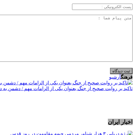
فرهنگ
آرشیو
تاکید بر روایت صحیح از جنگ بعنوان یکی از الزامات مهم / دشمن به 
اخبار ایران