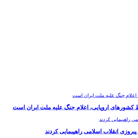
 کشورهای اروپایی، اعلام جنگ علیه ملت ایران است