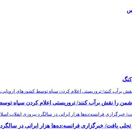
کنگ
دشمن را نقش برآب کنند/ تروریستی اعلام کردن سپاه توسط