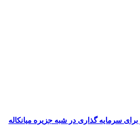
 برای سرمایه گذاری در شبه جزیره میانکاله