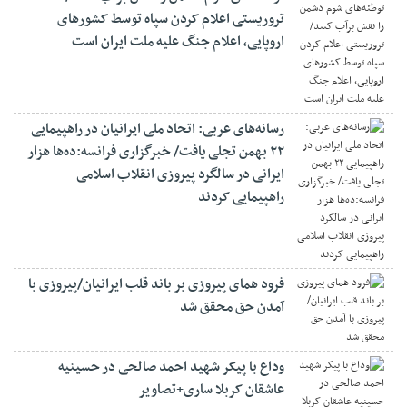
تروریستی اعلام کردن سپاه توسط کشورهای
اروپایی، اعلام جنگ علیه ملت ایران است
رسانه‌های عربی: اتحاد ملی ایرانیان در راهپیمایی
۲۲ بهمن تجلی یافت/ خبرگزاری فرانسه:ده‌ها هزار
ایرانی در سالگرد پیروزی انقلاب اسلامی
راهپیمایی کردند
فرود همای پیروزی بر باند قلب ایرانیان/پیروزی با
آمدن حق محقق شد
وداع با پیکر شهید احمد صالحی‌ در حسینیه
عاشقان کربلا ساری+تصاویر