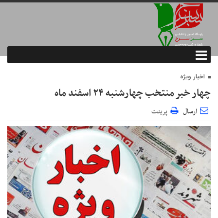
اخبار ویژه
چهار خبر منتخب چهارشنبه ۲۴ اسفند ماه
ارسال
پرینت