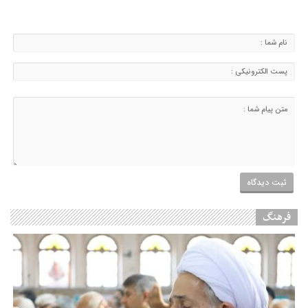
فرهنگ