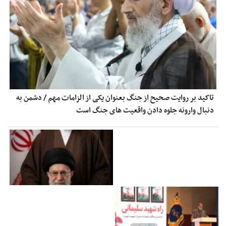
تاکید بر روایت صحیح از جنگ بعنوان یکی از الزامات مهم / دشمن به
دنبال وارونه جلوه دادن واقعیت های جنگ است