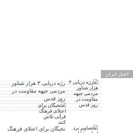
اخبار ایران
رژه دریایی ۳ هزار شناور
مردمی جبهه مقاومت در
روز قدس
نخبگان برای اعتلای فرهنگ