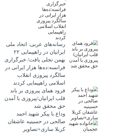
رسانه‌های عربی: اتحاد ملی
ایرانیان در راهپیمایی ۲۲
بهمن تجلی یافت/ خبرگزاری
فرانسه:ده‌ها هزار ایرانی در
سالگرد پیروزی انقلاب
اسلامی راهپیمایی کردند
فرود همای پیروزی بر باند
قلب ایرانیان/پیروزی با آمدن
حق محقق شد
وداع با پیکر شهید احمد
صالحی‌ در حسینیه عاشقان
کربلا ساری+تصاویر