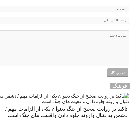
فرهنگ
تاکید بر روایت صحیح از جنگ بعنوان یکی از الزامات مهم /
دشمن به دنبال وارونه جلوه دادن واقعیت های جنگ است