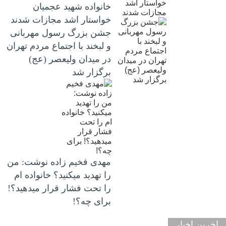
خانواده شهید عجمیان
خواستار اشد مجازات شدند
جشن بزرگ رسول مهربانی
و لبخند با اجتماع مردم تهران
در میدان ولیعصر (عج)
برگزار شد
مهدی فخیم زاده نوشت: من
را تهدید میکنید؟ خانواده ام
را‌ تحت فشار قرار میدهید؟!
برای چه؟!
اخرین اخبار