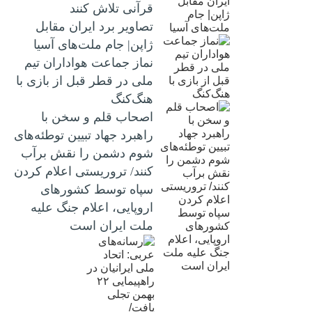
قرآنی تلاش کنند
تصاویر برد ایران مقابل
ژاپن| جام ملت‌های آسیا
نماز جماعت هواداران تیم
ملی در قطر قبل از بازی با
هنگ‌کنگ
اصحاب قلم و سخن با
راهبرد جهاد تبیین توطئه‌های
شوم دشمن را نقش برآب
کنند/ تروریستی اعلام کردن
سپاه توسط کشورهای
اروپایی، اعلام جنگ علیه
ملت ایران است