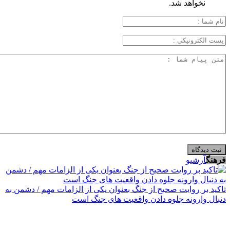
نخواهد شد.
فرهنگ
آرشیو
تاکید بر روایت صحیح از جنگ بعنوان یکی از الزامات مهم / دشمن به
دنبال وارونه جلوه دادن واقعیت های جنگ است