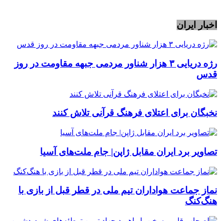
اخبار ایران
رژه دریایی ۳ هزار شناور مردمی جبهه مقاومت در روز
قدس
نخبگان برای اعتلای فرهنگ قرآنی تلاش کنند
تصاویر برد ایران مقابل ژاپن| جام ملت‌های آسیا
نماز جماعت هواداران تیم ملی در قطر قبل از بازی با
هنگ‌کنگ