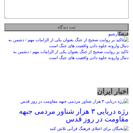
فرهنگ
آرشیو
تاکید بر روایت صحیح از جنگ بعنوان یکی از الزامات مهم / دشمن به
دنبال وارونه جلوه دادن واقعیت های جنگ است
اخبار ایران
رژه دریایی ۳ هزار شناور مردمی جبهه
مقاومت در روز قدس