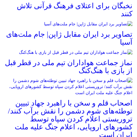
نخبگان برای اعتلای فرهنگ قرآنی تلاش
کنند
تصاویر برد ایران مقابل ژاپن| جام ملت‌های
آسیا
نماز جماعت هواداران تیم ملی در قطر قبل
از بازی با هنگ‌کنگ
اصحاب قلم و سخن با راهبرد جهاد تبیین
توطئه‌های شوم دشمن را نقش برآب کنند/
تروریستی اعلام کردن سپاه توسط
کشورهای اروپایی، اعلام جنگ علیه ملت
ایران است