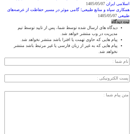
اسلامی ایران
1405/05/07
همکاری سپاه و منابع طبیعی؛ گامی موثر در مسیر حفاظت از عرصه‌های
طبیعی
1405/05/07
ثبت دیدگاه
دیدگاه های ارسال شده توسط شما، پس از تایید توسط تیم
مدیریت در وب منتشر خواهد شد.
پیام هایی که حاوی تهمت یا افترا باشد منتشر نخواهد شد.
پیام هایی که به غیر از زبان فارسی یا غیر مرتبط باشد منتشر
نخواهد شد.