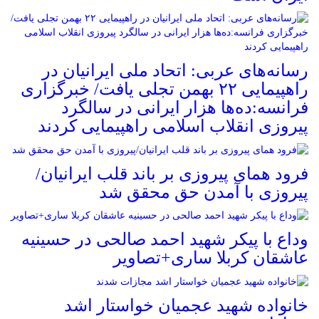
رسانه‌های عربی: اتحاد ملی ایرانیان در
راهپیمایی ۲۲ بهمن تجلی یافت/ خبرگزاری
فرانسه:ده‌ها هزار ایرانی در سالگرد
پیروزی انقلاب اسلامی راهپیمایی کردند
فرود همای پیروزی بر باند قلب ایرانیان/
پیروزی با آمدن حق محقق شد
وداع با پیکر شهید احمد صالحی‌ در حسینیه
عاشقان کربلا ساری+تصاویر
خانواده شهید عجمیان خواستار اشد