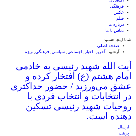
اقتصادی
فرهنگی
عکس
فیلم
درباره ما
تماس با ما
شما اینجا هستید :
صفحه اصلی
آرشیو :
آخرین اخبار
,
اجتماعی
,
سیاسی
,
فرهنگی
,
ویژه
آیت الله شهید رئیسی به خادمی
امام هشتم (ع) افتخار کرده و
عشق می‌ورزید / حضور حداکثری
در انتخابات و انتخاب فردی با
روحیات شهید رئیسی تسکین
دهنده است.
ارسال
پرینت