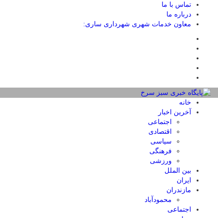
تماس با ما
درباره ما
معاون خدمات شهری شهرداری ساری:
خانه
آخرین اخبار
اجتماعی
اقتصادی
سیاسی
فرهنگی
ورزشی
بین الملل
ایران
مازندران
محمودآباد
اجتماعی