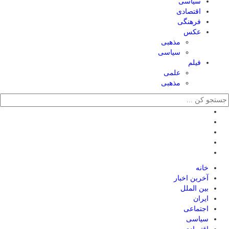
سیاسی
اقتصادی
فرهنگی
عکس
مذهبی
سیاسی
فیلم
علمی
مذهبی
خانه
آخرین اخبار
بین الملل
ایران
اجتماعی
سیاسی