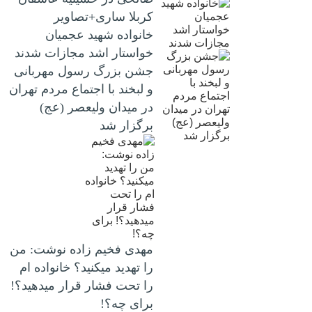
کربلا ساری+تصاویر
خانواده شهید عجمیان
خواستار اشد مجازات شدند
جشن بزرگ رسول مهربانی
و لبخند با اجتماع مردم تهران
در میدان ولیعصر (عج)
برگزار شد
مهدی فخیم زاده نوشت: من
را تهدید میکنید؟ خانواده ام
را‌ تحت فشار قرار میدهید؟!
برای چه؟!