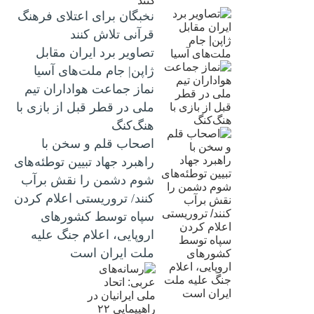
نخبگان برای اعتلای فرهنگ
قرآنی تلاش کنند
تصاویر برد ایران مقابل
ژاپن| جام ملت‌های آسیا
نماز جماعت هواداران تیم
ملی در قطر قبل از بازی با
هنگ‌کنگ
اصحاب قلم و سخن با
راهبرد جهاد تبیین توطئه‌های
شوم دشمن را نقش برآب
کنند/ تروریستی اعلام کردن
سپاه توسط کشورهای
اروپایی، اعلام جنگ علیه
ملت ایران است