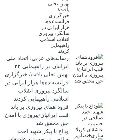
رسانه‌های عربی: اتحاد ملی
ایرانیان در راهپیمایی ۲۲
بهمن تجلی یافت/ خبرگزاری
فرانسه:ده‌ها هزار ایرانی در
سالگرد پیروزی انقلاب
اسلامی راهپیمایی کردند
فرود همای پیروزی بر باند
قلب ایرانیان/پیروزی با آمدن
حق محقق شد
وداع با پیکر شهید احمد
صالحی‌ در حسینیه عاشقان