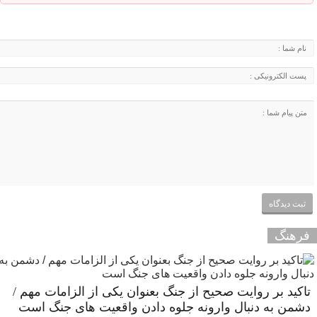
فرهنگ
تاکید بر روایت صحیح از جنگ بعنوان یکی از الزامات مهم /
دشمن به دنبال وارونه جلوه دادن واقعیت های جنگ است