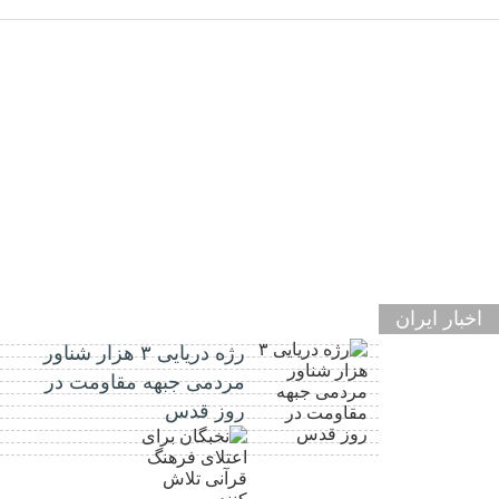
اخبار ایران
رژه دریایی ۳ هزار شناور
مردمی جبهه مقاومت در
روز قدس