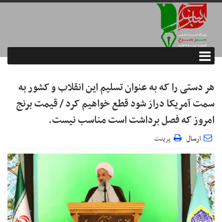
هر دستی را که به عنوان تسلیم این انقلاب و کشور به
سمت آمريکا دراز شود قطع خواهیم کرد / قیمت برنج
امروز که فصل برداشت است مناسب نیست.
ارسال
پرینت