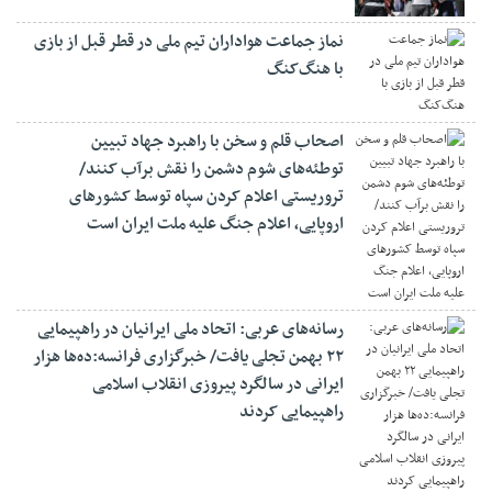
نماز جماعت هواداران تیم ملی در قطر قبل از بازی
با هنگ‌کنگ
اصحاب قلم و سخن با راهبرد جهاد تبیین
توطئه‌های شوم دشمن را نقش برآب کنند/
تروریستی اعلام کردن سپاه توسط کشورهای
اروپایی، اعلام جنگ علیه ملت ایران است
رسانه‌های عربی: اتحاد ملی ایرانیان در راهپیمایی
۲۲ بهمن تجلی یافت/ خبرگزاری فرانسه:ده‌ها هزار
ایرانی در سالگرد پیروزی انقلاب اسلامی
راهپیمایی کردند