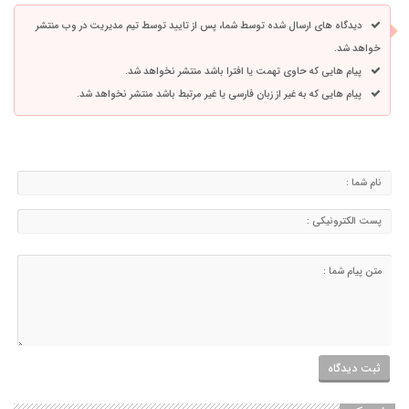
دیدگاه های ارسال شده توسط شما، پس از تایید توسط تیم مدیریت در وب منتشر
خواهد شد.
پیام هایی که حاوی تهمت یا افترا باشد منتشر نخواهد شد.
پیام هایی که به غیر از زبان فارسی یا غیر مرتبط باشد منتشر نخواهد شد.