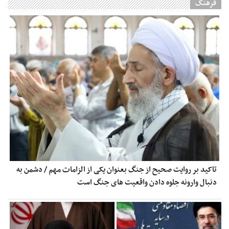
فرهنگ
تاکید بر روایت صحیح از جنگ بعنوان یکی از الزامات مهم / دشمن به
دنبال وارونه جلوه دادن واقعیت های جنگ است