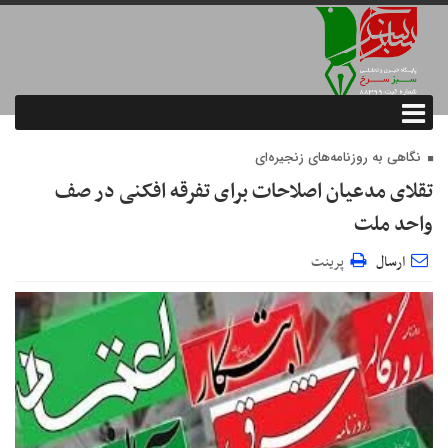
نگاهی به روزنامه‌های زنجیره‌ای
تقلای مدعیان اصلاحات برای تفرقه افکنی در صف
واحد ملت
ارسال
پرینت