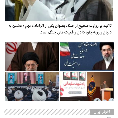
تاکید بر روایت صحیح از جنگ بعنوان یکی از الزامات مهم / دشمن به
دنبال وارونه جلوه دادن واقعیت های جنگ است
اخبار ایران