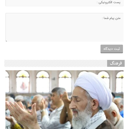
فرهنگ