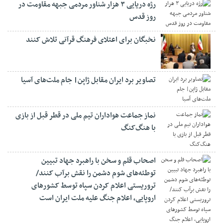
رژه دریایی ۳ هزار شناور مردمی جبهه مقاومت در
روز قدس
نخبگان برای اعتلای فرهنگ قرآنی تلاش کنند
تصاویر برد ایران مقابل ژاپن| جام ملت‌های آسیا
نماز جماعت هواداران تیم ملی در قطر قبل از بازی
با هنگ‌کنگ
اصحاب قلم و سخن با راهبرد جهاد تبیین
توطئه‌های شوم دشمن را نقش برآب کنند/
تروریستی اعلام کردن سپاه توسط کشورهای
اروپایی، اعلام جنگ علیه ملت ایران است