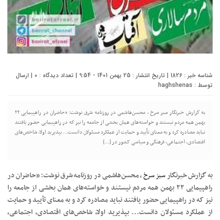
شناسه خبر : 1826 | تاریخ انتشار : 25 بهمن 1401 - 9:54 | تعداد دیدگاه :
0
| ارسال
توسط :
haghshenas
به گزارش خبرنگار سبز سرخ ، محسن‌هاشمی در روزنامه شرق نوشت: «حاضران در راهپیمایی ۲۲
بهمن همه مردم نیستند و خواسته‌های همان بخشی از جامعه را نیز که در راهپیمایی حضور یافتند
نباید مصادره کرد و به معنای تأیید و حمایت از عملکرد مسئولان دانست… بپذیرید اولا، شاخص‌های
اقتصادی، اجتماعی، فرهنگی و سیاسی کشور در […]
به گزارش خبرنگار
سبز سرخ
، محسن‌هاشمی در روزنامه شرق نوشت: «حاضران در
راهپیمایی ۲۲ بهمن همه مردم نیستند و خواسته‌های همان بخشی از جامعه را
نیز که در راهپیمایی حضور یافتند نباید مصادره کرد و به معنای تأیید و حمایت
از عملکرد مسئولان دانست… بپذیرید اولا، شاخص‌های اقتصادی، اجتماعی،