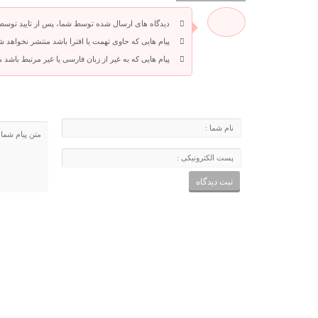
دیدگاه های ارسال شده توسط شما، پس از تایید توسط
پیام هایی که حاوی تهمت یا افترا باشد منتشر نخواهد ش
پیام هایی که به غیر از زبان فارسی یا غیر مرتبط باشد