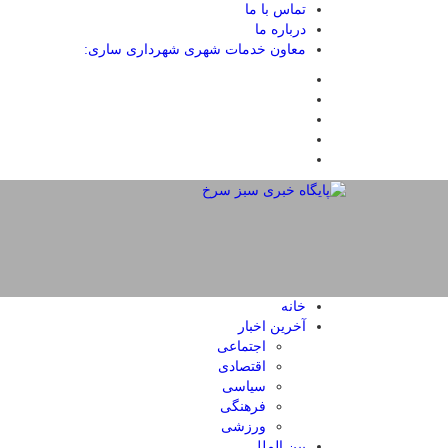
تماس با ما
درباره ما
معاون خدمات شهری شهرداری ساری:
خانه
آخرین اخبار
اجتماعی
اقتصادی
سیاسی
فرهنگی
ورزشی
بین الملل