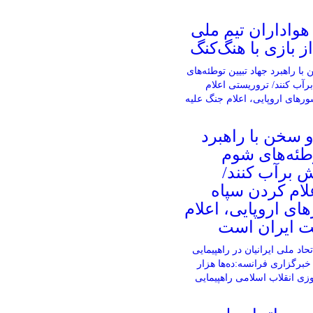
واداران تیم ملی
ز بازی با هنگ‌کنگ
 سخن با راهبرد
وطئه‌های شوم
 برآب کنند/
لام کردن سپاه
ی اروپایی، اعلام
ت ایران است