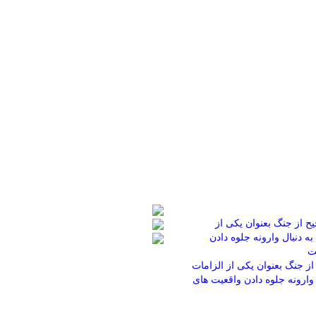
از جنگ بعنوان یکی از الزامات
وارونه جلوه دادن واقعیت های