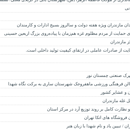
نی
 مازندران ویژه هفته دولت و سالروز بسیج ادارات و کارمندان
ای حمایت از مردم مظلوم غزه هم‌زمان با پیاده‌روی بزرگ اربعین حسینی
مایت از صادرات عاملی در ارتقای کیفیت تولید داخلی است.
ک صنعتی چمستان نور
ن و عشایر کشور
 غله مازندران
نظارت کامل بر روند توزیع آرد در مرکز استان
 فروشگاه های اتکا تهران
 / تبیین یاد و نام شهدا با زبان هنر