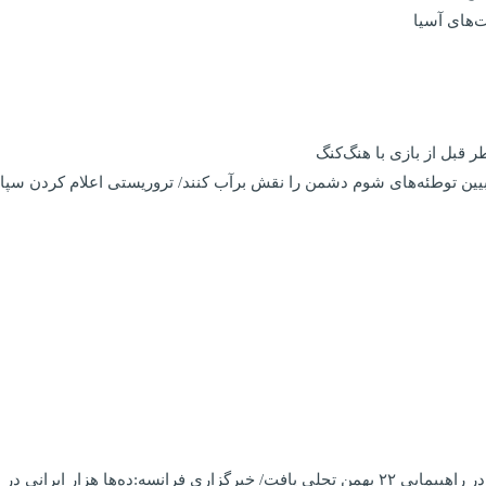
ت‌های آسیا
 قبل از بازی با هنگ‌کنگ
بیین توطئه‌های شوم دشمن را نقش برآب کنند/ تروریستی اعلام کردن سپا
گرد پیروزی انقلاب اسلامی راهپیمایی کردند