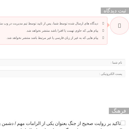
ثبت دیدگاه
دیدگاه های ارسال شده توسط شما، پس از تایید توسط تیم مدیریت در وب من
پیام هایی که حاوی تهمت یا افترا باشد منتشر نخواهد شد.
پیام هایی که به غیر از زبان فارسی یا غیر مرتبط باشد منتشر نخواهد شد.
فرهنگ