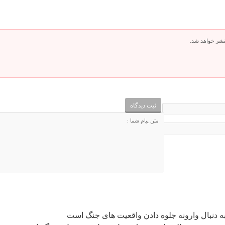
تشر خواهد شد.