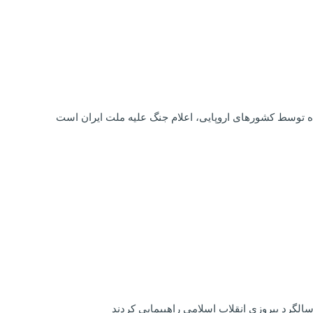
ه توسط کشورهای اروپایی، اعلام جنگ علیه ملت ایران است