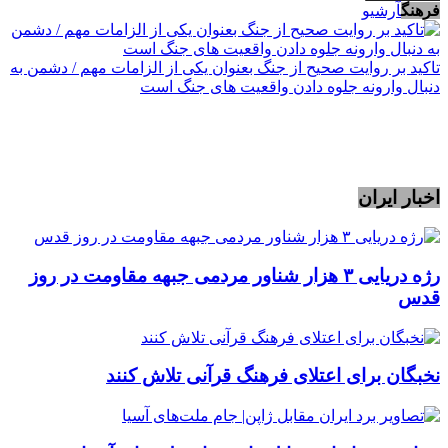
فرهنگ
آرشیو
تاکید بر روایت صحیح از جنگ بعنوان یکی از الزامات مهم / دشمن به
دنبال وارونه جلوه دادن واقعیت های جنگ است
اخبار ایران
رژه دریایی ۳ هزار شناور مردمی جبهه مقاومت در روز
قدس
نخبگان برای اعتلای فرهنگ قرآنی تلاش کنند