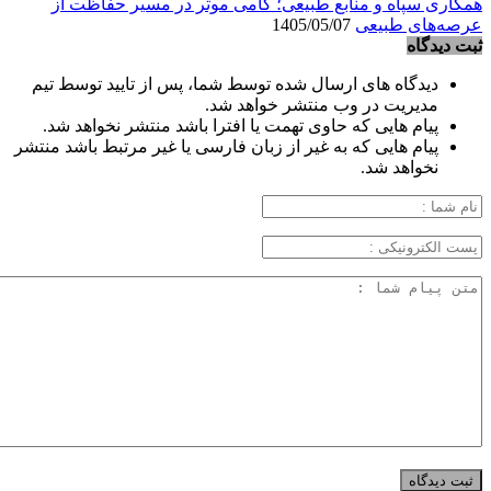
همکاری سپاه و منابع طبیعی؛ گامی موثر در مسیر حفاظت از
عرصه‌های طبیعی
1405/05/07
ثبت دیدگاه
دیدگاه های ارسال شده توسط شما، پس از تایید توسط تیم
مدیریت در وب منتشر خواهد شد.
پیام هایی که حاوی تهمت یا افترا باشد منتشر نخواهد شد.
پیام هایی که به غیر از زبان فارسی یا غیر مرتبط باشد منتشر
نخواهد شد.