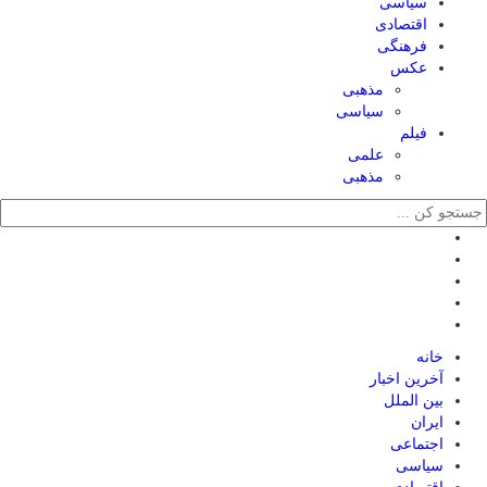
سیاسی
اقتصادی
فرهنگی
عکس
مذهبی
سیاسی
فیلم
علمی
مذهبی
خانه
آخرین اخبار
بین الملل
ایران
اجتماعی
سیاسی