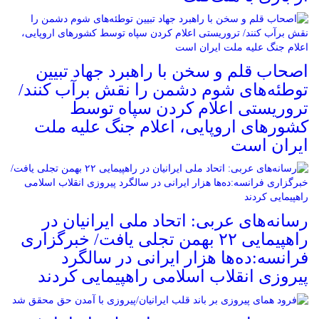
اصحاب قلم و سخن با راهبرد جهاد تبیین
توطئه‌های شوم دشمن را نقش برآب کنند/
تروریستی اعلام کردن سپاه توسط
کشورهای اروپایی، اعلام جنگ علیه ملت
ایران است
رسانه‌های عربی: اتحاد ملی ایرانیان در
راهپیمایی ۲۲ بهمن تجلی یافت/ خبرگزاری
فرانسه:ده‌ها هزار ایرانی در سالگرد
پیروزی انقلاب اسلامی راهپیمایی کردند