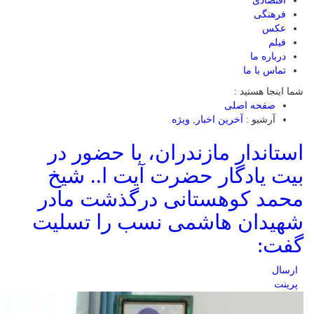
اقتصادی
فرهنگی
عکس
فیلم
درباره ما
تماس با ما
شما اینجا هستید :
صفحه اصلی
آرشیو :
آخرین اخبار
,
ویژه
استاندار مازندران، با حضور در
بیت یادگار حضرت آیت ا.. شیخ
محمد کوهستانی درگذشت مادر
شهیدان هاشمی نسب را تسلیت
گفت:
ارسال
پرینت