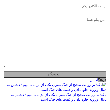
فرهنگ
آرشیو
تاکید بر روایت صحیح از جنگ بعنوان یکی از الزامات مهم / دشمن به
دنبال وارونه جلوه دادن واقعیت های جنگ است