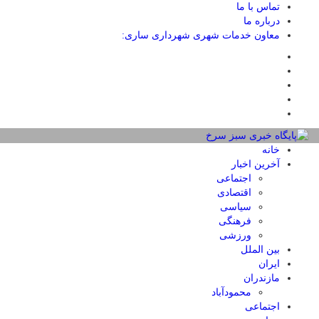
تماس با ما
درباره ما
معاون خدمات شهری شهرداری ساری:
خانه
آخرین اخبار
اجتماعی
اقتصادی
سیاسی
فرهنگی
ورزشی
بین الملل
ایران
مازندران
محمودآباد
اجتماعی