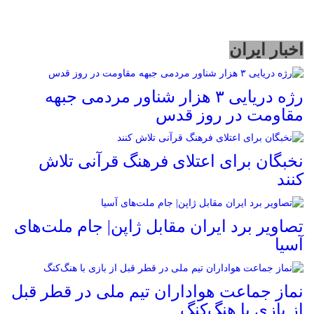
اخبار ایران
رژه دریایی ۳ هزار شناور مردمی جبهه
مقاومت در روز قدس
نخبگان برای اعتلای فرهنگ قرآنی تلاش
کنند
تصاویر برد ایران مقابل ژاپن| جام ملت‌های
آسیا
نماز جماعت هواداران تیم ملی در قطر قبل
از بازی با هنگ‌کنگ