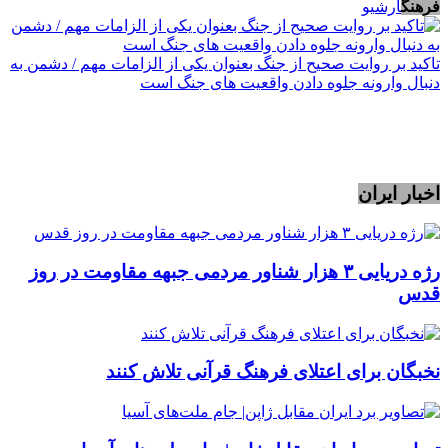
فرهنگ
آرشیو
تاکید بر روایت صحیح از جنگ بعنوان یکی از الزامات مهم / دشمن به
دنبال وارونه جلوه دادن واقعیت های جنگ است
اخبار ایران
رژه دریایی ۳ هزار شناور مردمی جبهه مقاومت در روز
قدس
نخبگان برای اعتلای فرهنگ قرآنی تلاش کنند