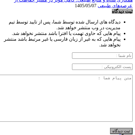
عرصه‌های طبیعی
1405/05/07
ثبت دیدگاه
دیدگاه های ارسال شده توسط شما، پس از تایید توسط تیم
مدیریت در وب منتشر خواهد شد.
پیام هایی که حاوی تهمت یا افترا باشد منتشر نخواهد شد.
پیام هایی که به غیر از زبان فارسی یا غیر مرتبط باشد منتشر
نخواهد شد.