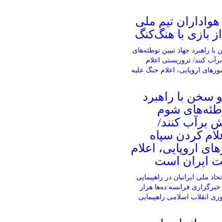
واداران تیم ملی
ز بازی با هنگ‌کنگ
 سخن با راهبرد
وطئه‌های شوم
 برآب کنند/
لام کردن سپاه
ی اروپایی، اعلام
ت ایران است