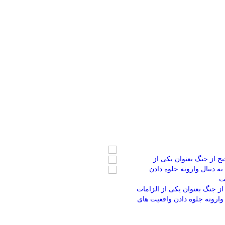
از جنگ بعنوان یکی از الزامات
وارونه جلوه دادن واقعیت های