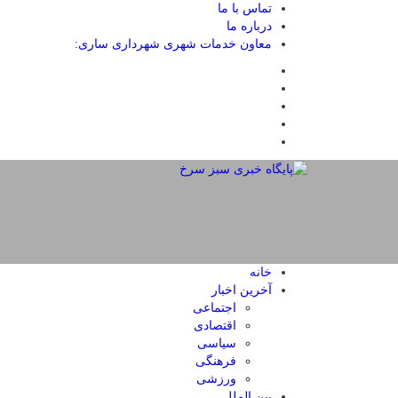
تماس با ما
درباره ما
معاون خدمات شهری شهرداری ساری:
خانه
آخرین اخبار
اجتماعی
اقتصادی
سیاسی
فرهنگی
ورزشی
بین الملل