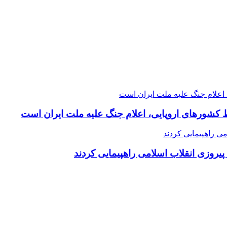
 کشورهای اروپایی، اعلام جنگ علیه ملت ایران است