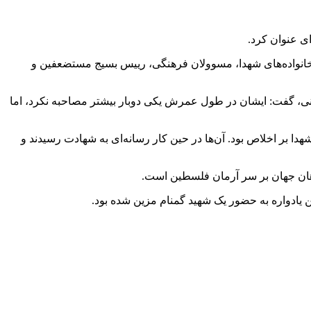
ای عنوان کرد.
احد بابل با حضور خانواده‌های شهدا، مسوولان فرهنگی، رییس بسیج مستضعفین و
انی، گفت: ایشان در طول عمرش یکی دوبار بیشتر مصاحبه نکرد، اما
شهدا بر اخلاص بود. آن‌ها در حین کار رسانه‌ای به شهادت رسیدند و
هان جهان بر سر آرمان فلسطین است.
 یادواره به حضور یک شهید گمنام مزین شده بود.