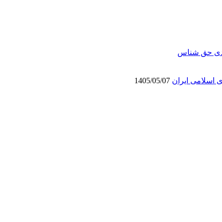
دی حق شناس
ی اسلامی ایران
1405/05/07