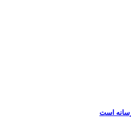
رسانه است