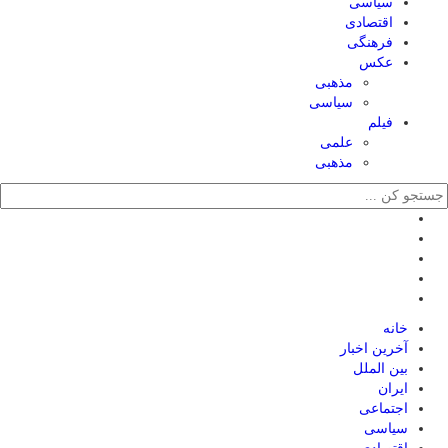
سیاسی
اقتصادی
فرهنگی
عکس
مذهبی
سیاسی
فیلم
علمی
مذهبی
خانه
آخرین اخبار
بین الملل
ایران
اجتماعی
سیاسی