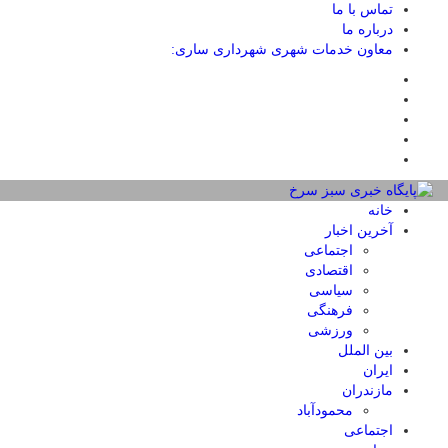
تماس با ما
درباره ما
معاون خدمات شهری شهرداری ساری:
خانه
آخرین اخبار
اجتماعی
اقتصادی
سیاسی
فرهنگی
ورزشی
بین الملل
ایران
مازندران
محمودآباد
اجتماعی