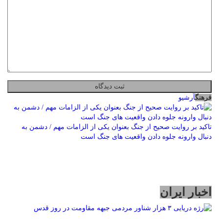
فرهنگ
آرشیو
تاکید بر روایت صحیح از جنگ بعنوان یکی از الزامات مهم / دشمن به
دنبال وارونه جلوه دادن واقعیت های جنگ است
اخبار ایران