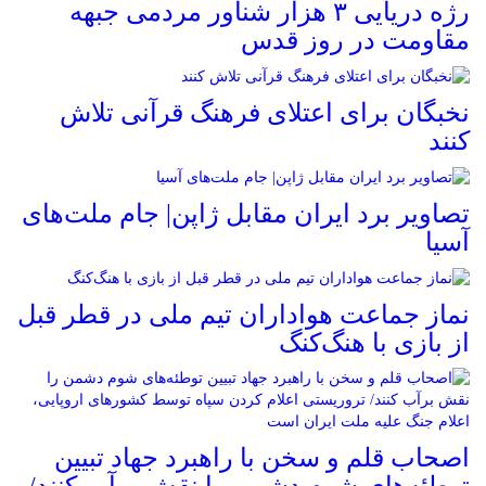
رژه دریایی ۳ هزار شناور مردمی جبهه
مقاومت در روز قدس
نخبگان برای اعتلای فرهنگ قرآنی تلاش
کنند
تصاویر برد ایران مقابل ژاپن| جام ملت‌های
آسیا
نماز جماعت هواداران تیم ملی در قطر قبل
از بازی با هنگ‌کنگ
اصحاب قلم و سخن با راهبرد جهاد تبیین
توطئه‌های شوم دشمن را نقش برآب کنند/