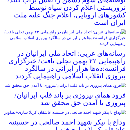
تروریستی اعلام کردن سپاه توسط
کشورهای اروپایی، اعلام جنگ علیه ملت
ایران است
رسانه‌های عربی: اتحاد ملی ایرانیان در
راهپیمایی ۲۲ بهمن تجلی یافت/ خبرگزاری
فرانسه:ده‌ها هزار ایرانی در سالگرد
پیروزی انقلاب اسلامی راهپیمایی کردند
فرود همای پیروزی بر باند قلب ایرانیان/
پیروزی با آمدن حق محقق شد
وداع با پیکر شهید احمد صالحی‌ در حسینیه
عاشقان کربلا ساری+تصاویر