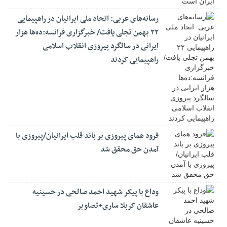
رسانه‌های عربی: اتحاد ملی ایرانیان در راهپیمایی
۲۲ بهمن تجلی یافت/ خبرگزاری فرانسه:ده‌ها هزار
ایرانی در سالگرد پیروزی انقلاب اسلامی
راهپیمایی کردند
فرود همای پیروزی بر باند قلب ایرانیان/پیروزی با
آمدن حق محقق شد
وداع با پیکر شهید احمد صالحی‌ در حسینیه
عاشقان کربلا ساری+تصاویر