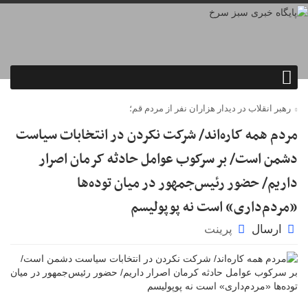
رهبر انقلاب در دیدار هزاران نفر از مردم قم؛
مردم همه کاره‌اند/ شرکت نکردن در انتخابات سیاست
دشمن است/ بر سرکوب عوامل حادثه کرمان اصرار
داریم/ حضور رئیس‌جمهور در میان توده‌ها
«مردم‌داری» است نه پوپولیسم
ارسال
پرینت