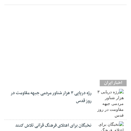
اخبار ایران
رژه دریایی ۳ هزار شناور مردمی جبهه مقاومت در
روز قدس
نخبگان برای اعتلای فرهنگ قرآنی تلاش کنند