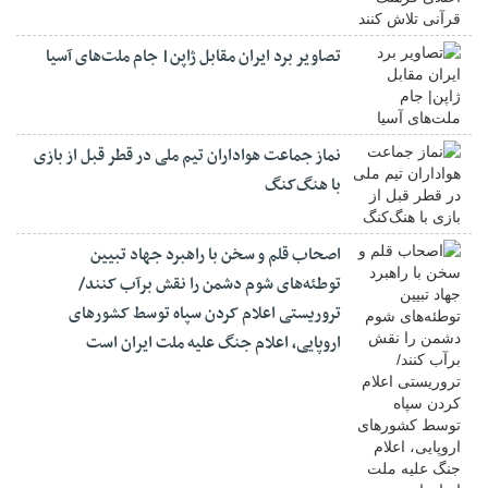
تصاویر برد ایران مقابل ژاپن| جام ملت‌های آسیا
نماز جماعت هواداران تیم ملی در قطر قبل از بازی
با هنگ‌کنگ
اصحاب قلم و سخن با راهبرد جهاد تبیین
توطئه‌های شوم دشمن را نقش برآب کنند/
تروریستی اعلام کردن سپاه توسط کشورهای
اروپایی، اعلام جنگ علیه ملت ایران است