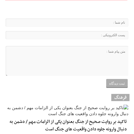
فرهنگ
تاکید بر روایت صحیح از جنگ بعنوان یکی از الزامات مهم / دشمن به
دنبال وارونه جلوه دادن واقعیت های جنگ است