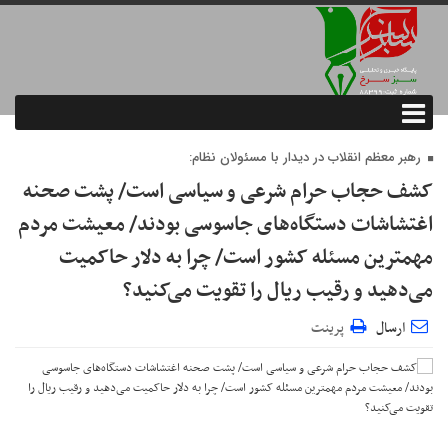
رهبر معظم انقلاب در دیدار با مسئولان نظام:
کشف حجاب حرام شرعی و سیاسی است/ پشت صحنه
اغتشاشات دستگاه‌های جاسوسی بودند/ معیشت مردم
مهمترین مسئله‌ کشور است/ چرا به دلار حاکمیت
می‌دهید و رقیب ریال را تقویت می‌کنید؟
ارسال
پرینت