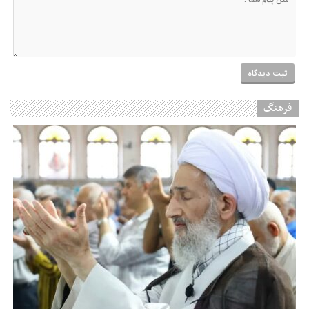
فرهنگ