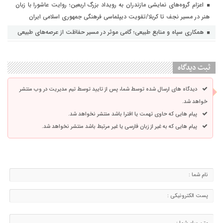
اعزام گروه‌های نمایشی مازندران به رویداد بزرگ اربعین؛ روایت عاشورا با زبان
هنر در مسیر نجف تا کربلا/تقویت دیپلماسی فرهنگی جمهوری اسلامی ایران
همکاری سپاه و منابع طبیعی؛ گامی موثر در مسیر حفاظت از عرصه‌های طبیعی
ثبت دیدگاه
دیدگاه های ارسال شده توسط شما، پس از تایید توسط تیم مدیریت در وب منتشر
خواهد شد.
پیام هایی که حاوی تهمت یا افترا باشد منتشر نخواهد شد.
پیام هایی که به غیر از زبان فارسی یا غیر مرتبط باشد منتشر نخواهد شد.