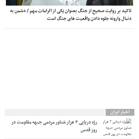
تاکید بر روایت صحیح از جنگ بعنوان یکی از الزامات مهم / دشمن به
دنبال وارونه جلوه دادن واقعیت های جنگ است
اخبار ایران
رژه دریایی ۳ هزار شناور مردمی جبهه مقاومت در
روز قدس