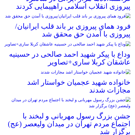
پیروزی انقلاب اسلامی راهپیمایی کردند
فرود همای پیروزی بر باند قلب ایرانیان/
پیروزی با آمدن حق محقق شد
وداع با پیکر شهید احمد صالحی‌ در حسینیه
عاشقان کربلا ساری+تصاویر
خانواده شهید عجمیان خواستار اشد
مجازات شدند
جشن بزرگ رسول مهربانی و لبخند با
اجتماع مردم تهران در میدان ولیعصر (عج)
برگزار شد