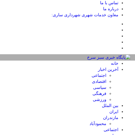
تماس با ما
درباره ما
معاون خدمات شهری شهرداری ساری:
خانه
آخرین اخبار
اجتماعی
اقتصادی
سیاسی
فرهنگی
ورزشی
بین الملل
ایران
مازندران
محمودآباد
اجتماعی