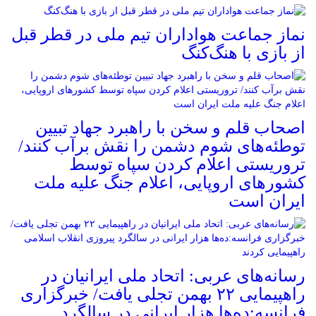
نماز جماعت هواداران تیم ملی در قطر قبل
از بازی با هنگ‌کنگ
اصحاب قلم و سخن با راهبرد جهاد تبیین
توطئه‌های شوم دشمن را نقش برآب کنند/
تروریستی اعلام کردن سپاه توسط
کشورهای اروپایی، اعلام جنگ علیه ملت
ایران است
رسانه‌های عربی: اتحاد ملی ایرانیان در
راهپیمایی ۲۲ بهمن تجلی یافت/ خبرگزاری
فرانسه:ده‌ها هزار ایرانی در سالگرد