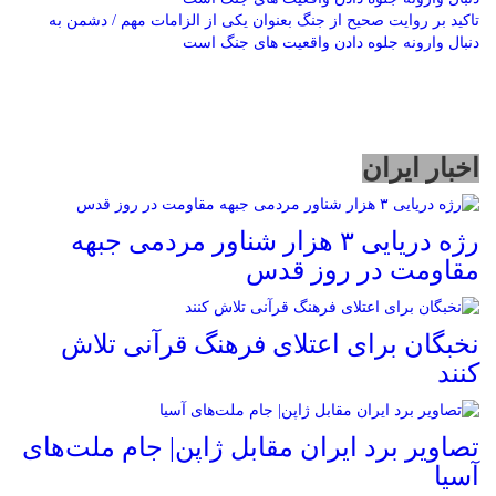
تاکید بر روایت صحیح از جنگ بعنوان یکی از الزامات مهم / دشمن به
دنبال وارونه جلوه دادن واقعیت های جنگ است
اخبار ایران
رژه دریایی ۳ هزار شناور مردمی جبهه
مقاومت در روز قدس
نخبگان برای اعتلای فرهنگ قرآنی تلاش
کنند
تصاویر برد ایران مقابل ژاپن| جام ملت‌های
آسیا