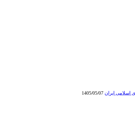
ی اسلامی ایران
1405/05/07