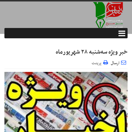
خبر ویژه سه‌شنبه ۲۸ شهریورماه
ارسال
پرینت