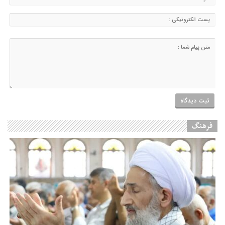
فرهنگ