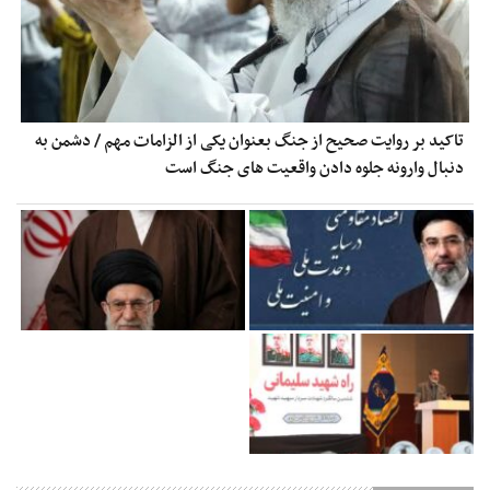
تاکید بر روایت صحیح از جنگ بعنوان یکی از الزامات مهم / دشمن به
دنبال وارونه جلوه دادن واقعیت های جنگ است