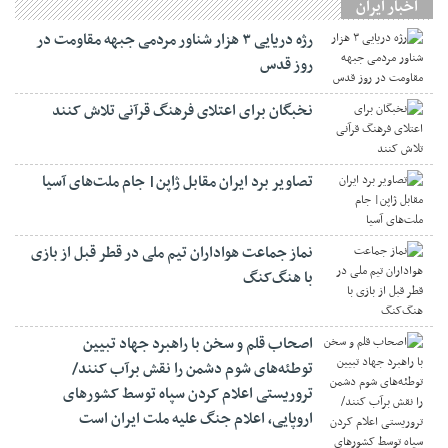
اخبار ایران
رژه دریایی ۳ هزار شناور مردمی جبهه مقاومت در
روز قدس
نخبگان برای اعتلای فرهنگ قرآنی تلاش کنند
تصاویر برد ایران مقابل ژاپن| جام ملت‌های آسیا
نماز جماعت هواداران تیم ملی در قطر قبل از بازی
با هنگ‌کنگ
اصحاب قلم و سخن با راهبرد جهاد تبیین
توطئه‌های شوم دشمن را نقش برآب کنند/
تروریستی اعلام کردن سپاه توسط کشورهای
اروپایی، اعلام جنگ علیه ملت ایران است