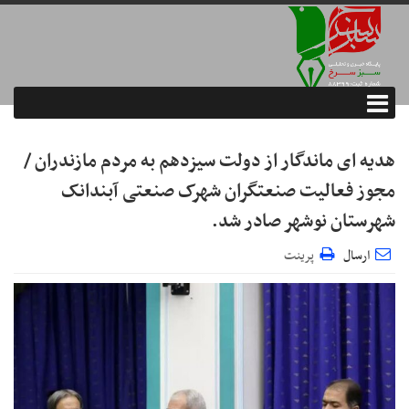
هدیه ای ماندگار از دولت سیزدهم به مردم مازندران /
مجوز فعالیت صنعتگران شهرک صنعتی آبندانک
شهرستان نوشهر صادر شد.
ارسال
پرینت