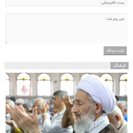
فرهنگ