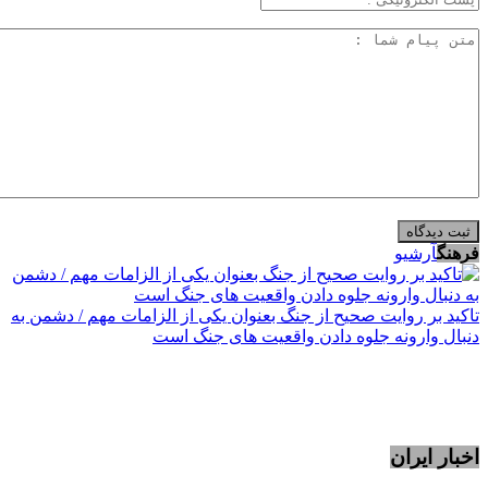
فرهنگ
آرشیو
تاکید بر روایت صحیح از جنگ بعنوان یکی از الزامات مهم / دشمن به
دنبال وارونه جلوه دادن واقعیت های جنگ است
اخبار ایران