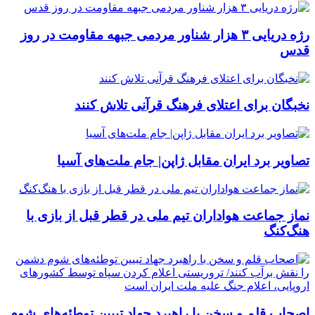
رژه دریایی ۳ هزار شناور مردمی جبهه مقاومت در روز
قدس
نخبگان برای اعتلای فرهنگ قرآنی تلاش کنند
تصاویر برد ایران مقابل ژاپن| جام ملت‌های آسیا
نماز جماعت هواداران تیم ملی در قطر قبل از بازی با
هنگ‌کنگ
اصحاب قلم و سخن با راهبرد جهاد تبیین توطئه‌های شوم