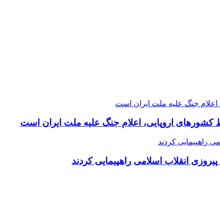
 کشورهای اروپایی، اعلام جنگ علیه ملت ایران است