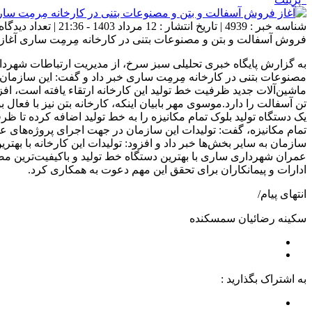
شناسه خبر : 4939 | تاریخ انتشار : 12 مرداد 1403 - 21:36 | تعداد دیدگاه :
فروش آسفالت و بتن و مصنوعات بتنی در کارخانه مِرمِت ساری آغاز
به گزارش پایگاه خبری تحلیلی سبز سرخ، از مدیریت ارتباطات شه
یک دستگاه تولید بلوک تمام مکانیزه را به خط تولید اضافه کرده تا ظرف
تمام مکانیزه، گفت: تولیدات این سازمان در جهت اجرای پروژه‌های
سازمان به سایر بخش‌ها خبر داد و افزود: تولیدات این کارخانه با
عمران شهرداری ساری با بهترین دستگاه خط تولید و باکیفیت‌ترین مصا
ادارات و پیمانکاران برای تحقق این مهم دعوت به همکاری کرد.
انتهای پیام/
سکینه رضائیان سمسکنده
به اشتراک بگذارید :