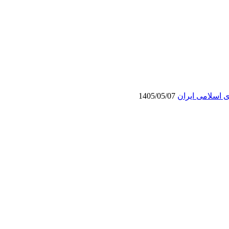
ی اسلامی ایران
1405/05/07