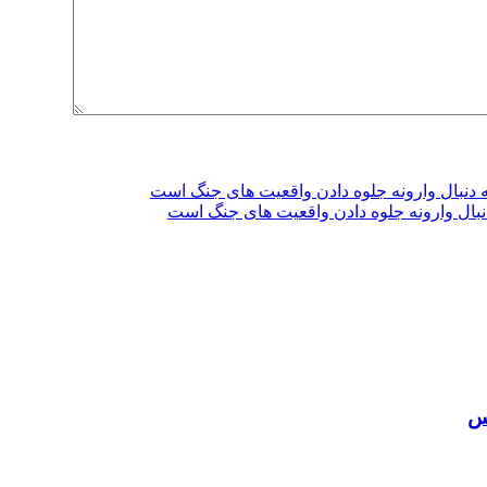
دنبال وارونه جلوه دادن واقعیت های جنگ است