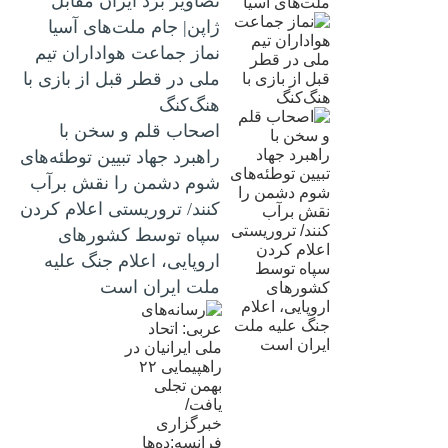
تصاویر برد ایران مقابل
ژاپن| جام ملت‌های آسیا
نماز جماعت هواداران تیم
ملی در قطر قبل از بازی با
هنگ‌کنگ
اصحاب قلم و سخن با
راهبرد جهاد تبیین توطئه‌های
شوم دشمن را نقش برآب
کنند/ تروریستی اعلام کردن
سپاه توسط کشورهای
اروپایی، اعلام جنگ علیه
ملت ایران است