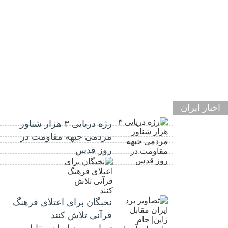
اخبار ایران
رژه دریایی ۳ هزار شناور
مردمی جبهه مقاومت در
روز قدس
نخبگان برای اعتلای فرهنگ
قرآنی تلاش کنند