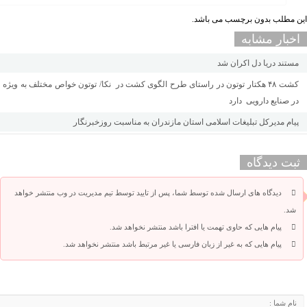
این مطلب بدون برچسب می باشد.
اخبار مشابه
مستند دریا دل اکران شد
کشت ۴۸ هکتار توتون در راستای طرح الگوی کشت در نکا/ توتون خواص مختلف به ویژه
در صنایع دارویی دارد
پیام مدیرکل تبلیغات اسلامی استان مازندران به مناسبت روزخبرنگار
ثبت دیدگاه
دیدگاه های ارسال شده توسط شما، پس از تایید توسط تیم مدیریت در وب منتشر خواهد
شد.
پیام هایی که حاوی تهمت یا افترا باشد منتشر نخواهد شد.
پیام هایی که به غیر از زبان فارسی یا غیر مرتبط باشد منتشر نخواهد شد.