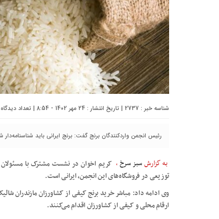
شناسه خبر : 2737 | تاریخ انتشار : 24 مهر 1402 - 8:54 | تعداد دیدگاه :
رئیس انجمن واردکنندگان برنج گفت: برنج ایرانی باید شناسنامه‌دار 
به گزارش
سبز سرخ
،
توزیعی در فروشگاه‌های این انجمن، ایرانی است.
وی ادامه داد: مباشر خرید برنج کیفی از کشاورزان مازندران شالی
ارقام محلی و کیفی از کشاورزان اقدام می‌کنند.