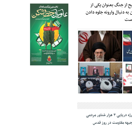
ح از جنگ بعنوان یکی از
به دنبال وارونه جلوه دادن
است
رژه دریایی ۳ هزار شناور مردمی
بهه مقاومت در روز قدس