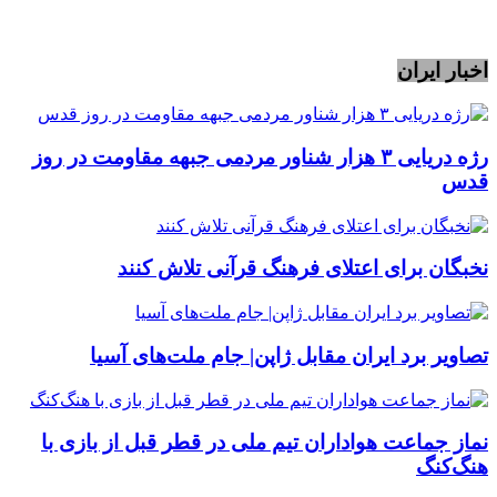
اخبار ایران
رژه دریایی ۳ هزار شناور مردمی جبهه مقاومت در روز
قدس
نخبگان برای اعتلای فرهنگ قرآنی تلاش کنند
تصاویر برد ایران مقابل ژاپن| جام ملت‌های آسیا
نماز جماعت هواداران تیم ملی در قطر قبل از بازی با
هنگ‌کنگ