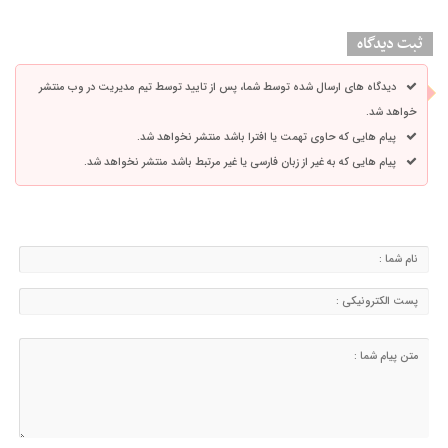
ثبت دیدگاه
دیدگاه های ارسال شده توسط شما، پس از تایید توسط تیم مدیریت در وب منتشر
خواهد شد.
پیام هایی که حاوی تهمت یا افترا باشد منتشر نخواهد شد.
پیام هایی که به غیر از زبان فارسی یا غیر مرتبط باشد منتشر نخواهد شد.