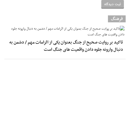
فرهنگ
تاکید بر روایت صحیح از جنگ بعنوان یکی از الزامات مهم / دشمن به
دنبال وارونه جلوه دادن واقعیت های جنگ است