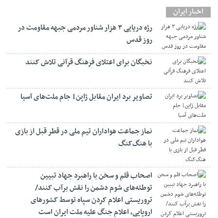
اخبار ایران
رژه دریایی ۳ هزار شناور مردمی جبهه مقاومت در
روز قدس
نخبگان برای اعتلای فرهنگ قرآنی تلاش کنند
تصاویر برد ایران مقابل ژاپن| جام ملت‌های آسیا
نماز جماعت هواداران تیم ملی در قطر قبل از بازی
با هنگ‌کنگ
اصحاب قلم و سخن با راهبرد جهاد تبیین
توطئه‌های شوم دشمن را نقش برآب کنند/
تروریستی اعلام کردن سپاه توسط کشورهای
اروپایی، اعلام جنگ علیه ملت ایران است