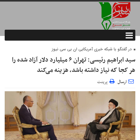
در گفتگو با شبکه خبری آمریکایی ان بی سی نیوز
سید ابراهیم رئیسی: تهران ۶ میلیارد دلار آزاد شده را
هر کجا که نیاز داشته باشد، هزینه می‌کند
ارسال
پرینت