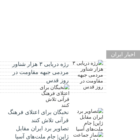
اخبار ایران
رژه دریایی ۳ هزار شناور
مردمی جبهه مقاومت در
روز قدس
نخبگان برای اعتلای فرهنگ
قرآنی تلاش کنند
تصاویر برد ایران مقابل
ژاپن| جام ملت‌های آسیا