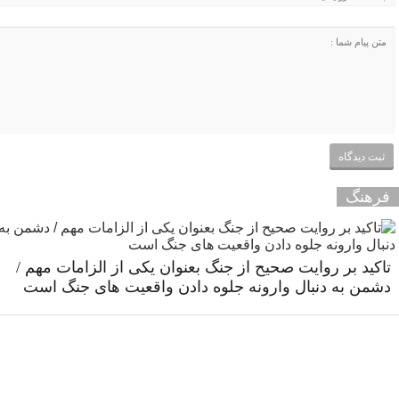
فرهنگ
تاکید بر روایت صحیح از جنگ بعنوان یکی از الزامات مهم /
دشمن به دنبال وارونه جلوه دادن واقعیت های جنگ است