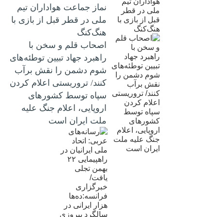
نماز جماعت هواداران تیم
ملی در قطر قبل از بازی با
هنگ‌کنگ
اصحاب قلم و سخن با
راهبرد جهاد تبیین توطئه‌های
شوم دشمن را نقش برآب
کنند/ تروریستی اعلام کردن
سپاه توسط کشورهای
اروپایی، اعلام جنگ علیه
ملت ایران است