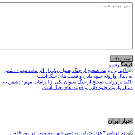
فرهنگ
آرشیو
تاکید بر روایت صحیح از جنگ بعنوان یکی از الزامات مهم / دشمن به
دنبال وارونه جلوه دادن واقعیت های جنگ است
اخبار ایران