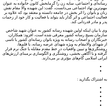
رسانه‌ای و اجتماعی، سایه زن را گرمابخش کانون خانواده به عنوان
مهم‌ترین نهاد اجتماعی می‌دانست، گفت: این شهیده والا مقام نقش
زنان و بانوان را اثر بخش در جامعه دانسته و معتقد بود که علاوه بر
فعالیت اجتماعی و اثر گذار باید بتواند با فعالیت و کار خود از زحمات
پدر و مادر قدردانی کند.
وی با بیان اینکه اولین شهیده رسانه کشور به عنوان شهید شاخص
سازمان بسیج رسانه کشور معرفی شده است، افزود: همکاران،
خبرنگاران و اصحاب رسانه به ویژه بانوان رسانه‌ای کشور با تاسی
از شهدای والامقام به ویژه شهدای عرصه رسانه، با قلم‌ها،
روشنگری‌ها و تبیین واقعیات در خط مقدم مقابله با جنگ نرم قرار
گرفته و با آگاهی بخشی، روشنگری و الگوسازی برمبنای ارزش‌های
ایرانی اسلامی گام‌های مؤثری بر می‌دارند.
به اشتراک بگذارید :