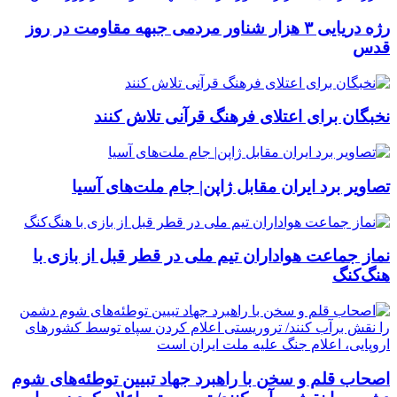
رژه دریایی ۳ هزار شناور مردمی جبهه مقاومت در روز
قدس
نخبگان برای اعتلای فرهنگ قرآنی تلاش کنند
تصاویر برد ایران مقابل ژاپن| جام ملت‌های آسیا
نماز جماعت هواداران تیم ملی در قطر قبل از بازی با
هنگ‌کنگ
اصحاب قلم و سخن با راهبرد جهاد تبیین توطئه‌های شوم