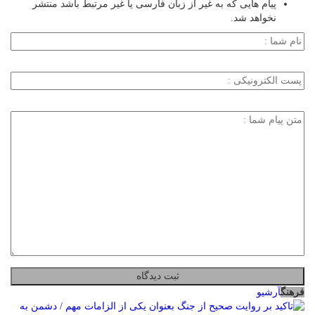
پیام هایی که به غیر از زبان فارسی یا غیر مرتبط باشد منتشر
نخواهد شد.
فرهنگ
آرشیو