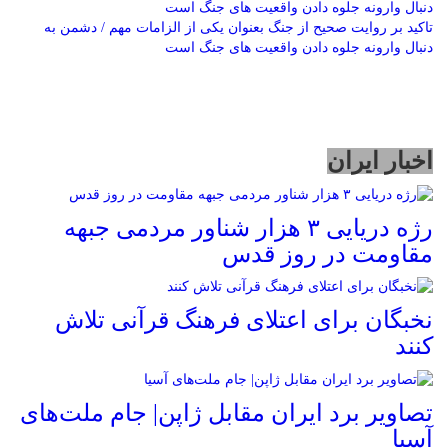
تاکید بر روایت صحیح از جنگ بعنوان یکی از الزامات مهم / دشمن به
دنبال وارونه جلوه دادن واقعیت های جنگ است
اخبار ایران
رژه دریایی ۳ هزار شناور مردمی جبهه
مقاومت در روز قدس
نخبگان برای اعتلای فرهنگ قرآنی تلاش
کنند
تصاویر برد ایران مقابل ژاپن| جام ملت‌های
آسیا