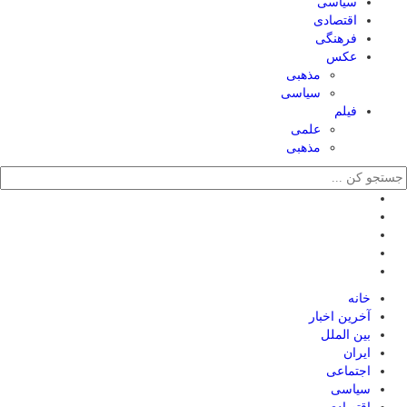
سیاسی
اقتصادی
فرهنگی
عکس
مذهبی
سیاسی
فیلم
علمی
مذهبی
خانه
آخرین اخبار
بین الملل
ایران
اجتماعی
سیاسی