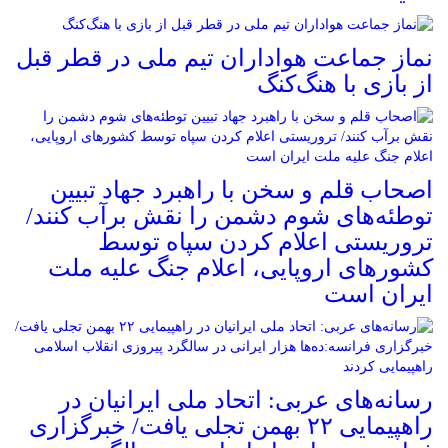
نماز جماعت هواداران تیم ملی در قطر قبل
از بازی با هنگ‌کنگ
اصحاب قلم و سخن با راهبرد جهاد تبیین
توطئه‌های شوم دشمن را نقش برآب کنند/
تروریستی اعلام کردن سپاه توسط
کشورهای اروپایی، اعلام جنگ علیه ملت
ایران است
رسانه‌های عربی: اتحاد ملی ایرانیان در
راهپیمایی ۲۲ بهمن تجلی یافت/ خبرگزاری