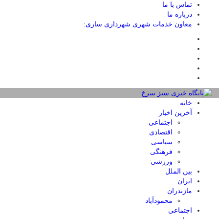
تماس با ما
درباره ما
معاون خدمات شهری شهرداری ساری:
خانه
آخرین اخبار
اجتماعی
اقتصادی
سیاسی
فرهنگی
ورزشی
بین الملل
ایران
مازندران
محمودآباد
اجتماعی