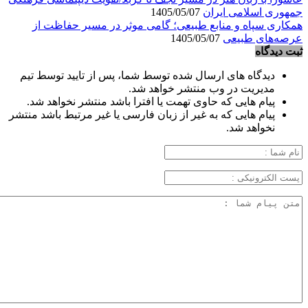
جمهوری اسلامی ایران
1405/05/07
همکاری سپاه و منابع طبیعی؛ گامی موثر در مسیر حفاظت از
عرصه‌های طبیعی
1405/05/07
ثبت دیدگاه
دیدگاه های ارسال شده توسط شما، پس از تایید توسط تیم
مدیریت در وب منتشر خواهد شد.
پیام هایی که حاوی تهمت یا افترا باشد منتشر نخواهد شد.
پیام هایی که به غیر از زبان فارسی یا غیر مرتبط باشد منتشر
نخواهد شد.