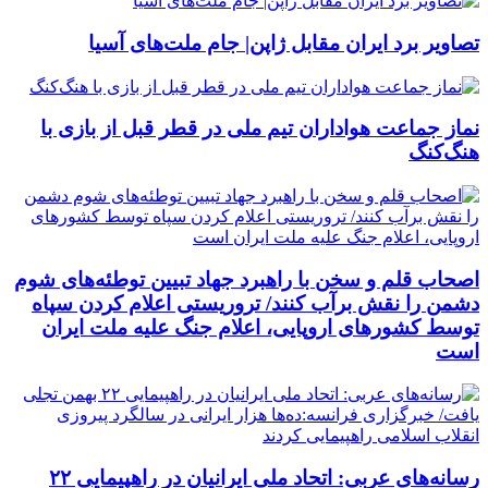
تصاویر برد ایران مقابل ژاپن| جام ملت‌های آسیا
نماز جماعت هواداران تیم ملی در قطر قبل از بازی با
هنگ‌کنگ
اصحاب قلم و سخن با راهبرد جهاد تبیین توطئه‌های شوم
دشمن را نقش برآب کنند/ تروریستی اعلام کردن سپاه
توسط کشورهای اروپایی، اعلام جنگ علیه ملت ایران
است
رسانه‌های عربی: اتحاد ملی ایرانیان در راهپیمایی ۲۲