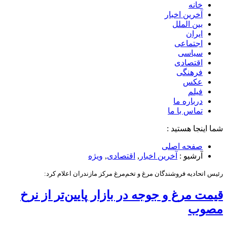
خانه
آخرین اخبار
بین الملل
ایران
اجتماعی
سیاسی
اقتصادی
فرهنگی
عکس
فیلم
درباره ما
تماس با ما
شما اینجا هستید :
صفحه اصلی
آرشیو :
آخرین اخبار
,
اقتصادی
,
ویژه
رئیس اتحادیه فروشندگان مرغ و تخم‌مرغ مرکز مازندران اعلام کرد:
قیمت مرغ و جوجه در بازار پایین‌تر از نرخ
مصوب