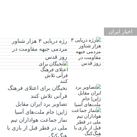
اخبار ایران
رژه دریایی ۳ هزار شناور
مردمی جبهه مقاومت در
روز قدس
نخبگان برای اعتلای فرهنگ
قرآنی تلاش کنند
تصاویر برد ایران مقابل
ژاپن| جام ملت‌های آسیا
نماز جماعت هواداران تیم
ملی در قطر قبل از بازی با
هنگ‌کنگ