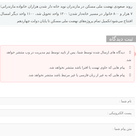
روند صعودی نهضت ملی مسکن در مازندران نوید خانه دار شدن هزاران خانواده مازندرانی/
۷ هزار و ۸۰۰ خانوار در مسیر خانه‌دار شدن؛ ۱۲۰۰ واحد تحویل شد، ۱۱۰۰ واحد دیگر امسال
افتتاح می‌شود/تکمیل تمام پروژه‌های نهضت ملی مسکن تا پایان دولت چهاردهم
ثبت دیدگاه
دیدگاه های ارسال شده توسط شما، پس از تایید توسط تیم مدیریت در وب منتشر خواهد
شد.
پیام هایی که حاوی تهمت یا افترا باشد منتشر نخواهد شد.
پیام هایی که به غیر از زبان فارسی یا غیر مرتبط باشد منتشر نخواهد شد.