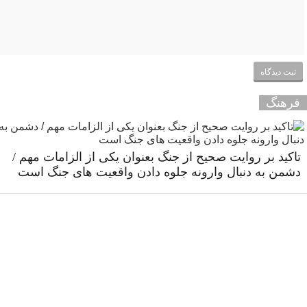
فرهنگ
تاکید بر روایت صحیح از جنگ بعنوان یکی از الزامات مهم /
دشمن به دنبال وارونه جلوه دادن واقعیت های جنگ است