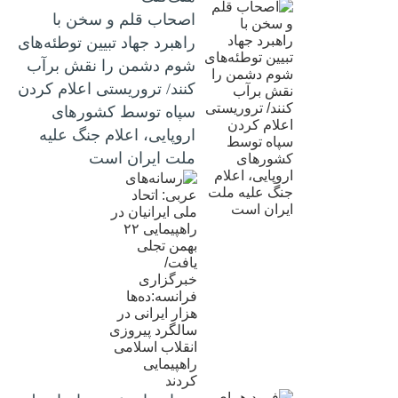
اصحاب قلم و سخن با
راهبرد جهاد تبیین توطئه‌های
شوم دشمن را نقش برآب
کنند/ تروریستی اعلام کردن
سپاه توسط کشورهای
اروپایی، اعلام جنگ علیه
ملت ایران است