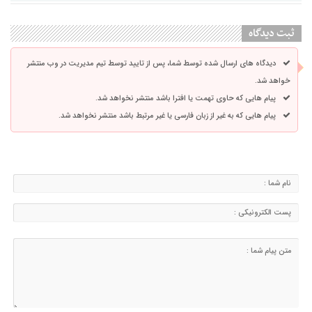
ثبت دیدگاه
دیدگاه های ارسال شده توسط شما، پس از تایید توسط تیم مدیریت در وب منتشر
خواهد شد.
پیام هایی که حاوی تهمت یا افترا باشد منتشر نخواهد شد.
پیام هایی که به غیر از زبان فارسی یا غیر مرتبط باشد منتشر نخواهد شد.