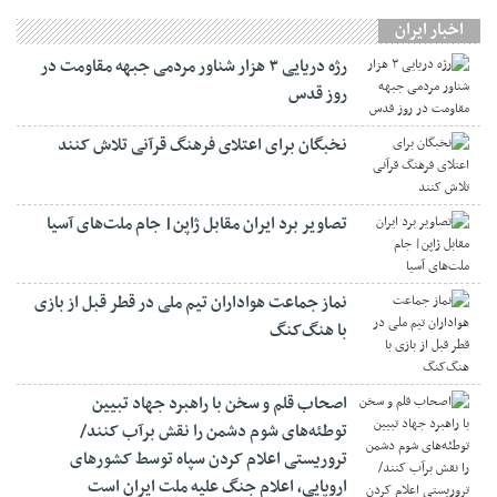
اخبار ایران
رژه دریایی ۳ هزار شناور مردمی جبهه مقاومت در
روز قدس
نخبگان برای اعتلای فرهنگ قرآنی تلاش کنند
تصاویر برد ایران مقابل ژاپن| جام ملت‌های آسیا
نماز جماعت هواداران تیم ملی در قطر قبل از بازی
با هنگ‌کنگ
اصحاب قلم و سخن با راهبرد جهاد تبیین
توطئه‌های شوم دشمن را نقش برآب کنند/
تروریستی اعلام کردن سپاه توسط کشورهای
اروپایی، اعلام جنگ علیه ملت ایران است