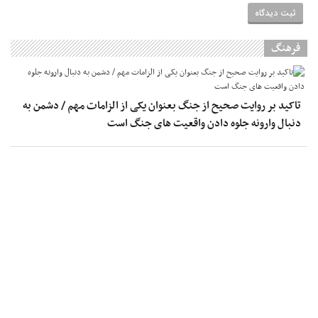
فرهنگ
تاکید بر روایت صحیح از جنگ بعنوان یکی از الزامات مهم / دشمن به
دنبال وارونه جلوه دادن واقعیت های جنگ است