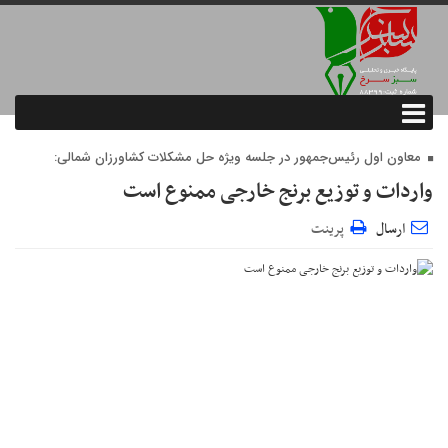
معاون اول رئیس‌جمهور در جلسه ویژه حل مشکلات کشاورزان شمالی:
واردات و توزیع برنج خارجی ممنوع است
ارسال
پرینت