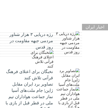
اخبار ایران
رژه دریایی ۳ هزار شناور
مردمی جبهه مقاومت در
روز قدس
نخبگان برای اعتلای فرهنگ
قرآنی تلاش کنند
تصاویر برد ایران مقابل
ژاپن| جام ملت‌های آسیا
نماز جماعت هواداران تیم
ملی در قطر قبل از بازی با