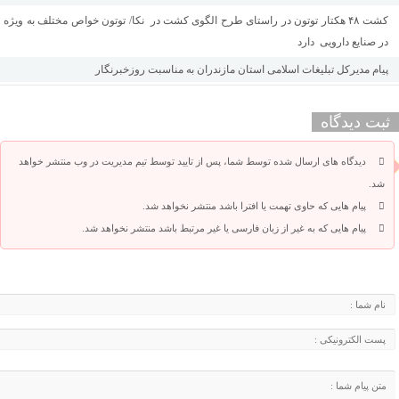
کشت ۴۸ هکتار توتون در راستای طرح الگوی کشت در نکا/ توتون خواص مختلف به ویژه
در صنایع دارویی دارد
پیام مدیرکل تبلیغات اسلامی استان مازندران به مناسبت روزخبرنگار
ثبت دیدگاه
دیدگاه های ارسال شده توسط شما، پس از تایید توسط تیم مدیریت در وب منتشر خواهد
شد.
پیام هایی که حاوی تهمت یا افترا باشد منتشر نخواهد شد.
پیام هایی که به غیر از زبان فارسی یا غیر مرتبط باشد منتشر نخواهد شد.