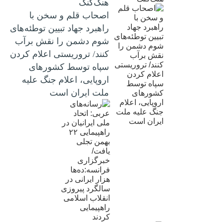
هنگ‌کنگ
اصحاب قلم و سخن با
راهبرد جهاد تبیین توطئه‌های
شوم دشمن را نقش برآب
کنند/ تروریستی اعلام کردن
سپاه توسط کشورهای
اروپایی، اعلام جنگ علیه
ملت ایران است