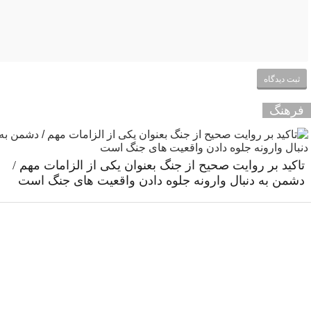
فرهنگ
تاکید بر روایت صحیح از جنگ بعنوان یکی از الزامات مهم /
دشمن به دنبال وارونه جلوه دادن واقعیت های جنگ است