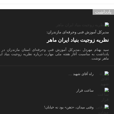
یادداشت
مدیرکل آموزش فنی وحرفه‌ای مازندران:
نظریه زوجیت بنیاد ایران ماهر
سید بهنام مهردل ،مدیرکل آموزش فنی وحرفه‌ای استان مازندران در ا
یادداشت به مناسبت آغاز هفته ملی مهارت درباره نظریه زوجیت بنیاد ای
ماهر نوشت.
راه آقای شهید …
ساعت قرار
وقتی میدان، «ذهن» بود نه خیابان!