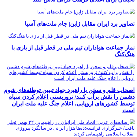
تصاویر برد ایران مقابل ژاپن| جام ملت‌های آسیا
نماز جماعت هواداران تیم ملی در قطر قبل از بازی با
هنگ‌کنگ
اصحاب قلم و سخن با راهبرد جهاد تبیین توطئه‌های شوم
دشمن را نقش برآب کنند/ تروریستی اعلام کردن سپاه
توسط کشورهای اروپایی، اعلام جنگ علیه ملت ایران
است