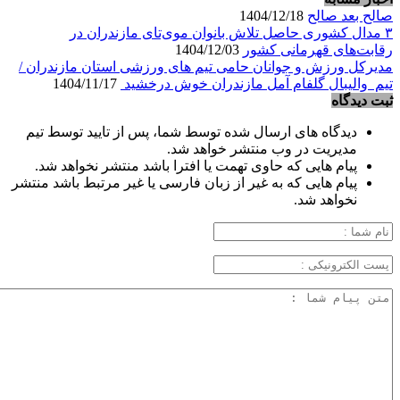
صالح بعد صالح
1404/12/18
۳ مدال کشوری حاصل تلاش بانوان موی‌تای مازندران در
رقابت‌های قهرمانی کشور
1404/12/03
مدیرکل ورزش و جوانان حامی تیم های ورزشی استان مازندران /
تیم والیبال گلفام آمل مازندران خوش درخشید
1404/11/17
ثبت دیدگاه
دیدگاه های ارسال شده توسط شما، پس از تایید توسط تیم
مدیریت در وب منتشر خواهد شد.
پیام هایی که حاوی تهمت یا افترا باشد منتشر نخواهد شد.
پیام هایی که به غیر از زبان فارسی یا غیر مرتبط باشد منتشر
نخواهد شد.