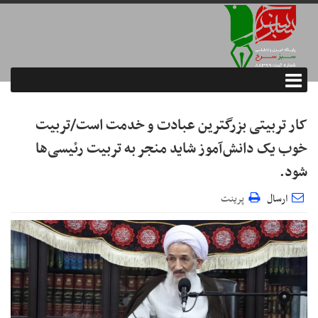
کار تربیتی بزرگترین عبادت و خدمت است/تربیت
خوب یک دانش‌آموز شاید منجر به تربیت رئیسی‌ها
شود.
ارسال
پرینت