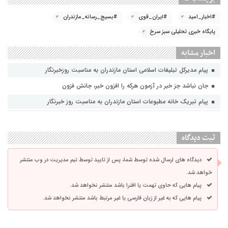
#اخبار_امید
#ایران_قوی
#بسیج_رسانه_مازندران
پایگاه خبری تحلیلی سبز سرخ
اخبار مشابه
پیام مدیرکل تبلیغات اسلامی استان مازندران به مناسبت روزخبرنگار
جان نباشد جز خبر در آزمون هرکه را افزون خبر، جانش فزون
پیام تبریک خانه مطبوعات استان مازندران به مناسبت روز خبرنگار
ثبت دیدگاه
دیدگاه های ارسال شده توسط شما، پس از تایید توسط تیم مدیریت در وب منتشر
خواهد شد.
پیام هایی که حاوی تهمت یا افترا باشد منتشر نخواهد شد.
پیام هایی که به غیر از زبان فارسی یا غیر مرتبط باشد منتشر نخواهد شد.