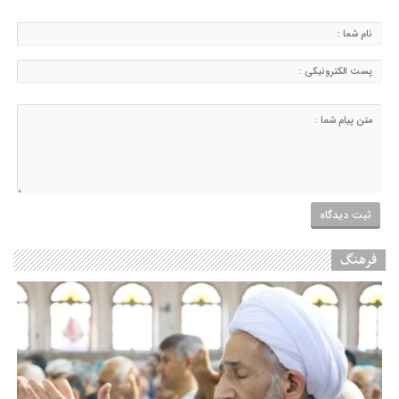
فرهنگ