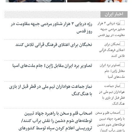
اخبار ایران
رژه دریایی ۳ هزار شناور مردمی جبهه مقاومت در
روز قدس
نخبگان برای اعتلای فرهنگ قرآنی تلاش کنند
تصاویر برد ایران مقابل ژاپن| جام ملت‌های آسیا
نماز جماعت هواداران تیم ملی در قطر قبل از بازی
با هنگ‌کنگ
اصحاب قلم و سخن با راهبرد جهاد تبیین
توطئه‌های شوم دشمن را نقش برآب کنند/
تروریستی اعلام کردن سپاه توسط کشورهای