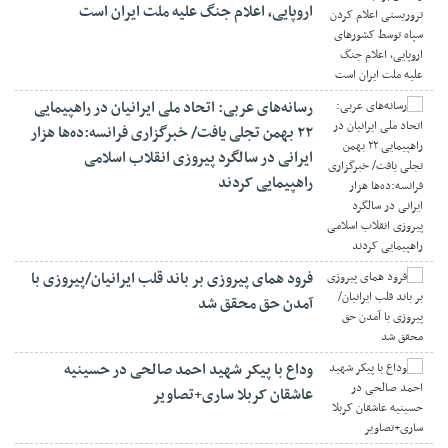
اروپایی، اعلام جنگ علیه ملت ایران است
رسانه‌های عربی: اتحاد ملی ایرانیان در راهپیمایی
۲۲ بهمن تجلی یافت/ خبرگزاری فرانسه:ده‌ها هزار
ایرانی در سالگرد پیروزی انقلاب اسلامی
راهپیمایی کردند
فرود همای پیروزی بر باند قلب ایرانیان/پیروزی با
آمدن حق محقق شد
وداع با پیکر شهید احمد صالحی‌ در حسینیه
عاشقان کربلا ساری+تصاویر