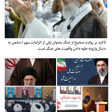
تاکید بر روایت صحیح از جنگ بعنوان یکی از الزامات مهم / دشمن به
دنبال وارونه جلوه دادن واقعیت های جنگ است