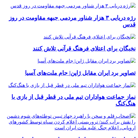
رژه دریایی ۳ هزار شناور مردمی جبهه مقاومت در روز
قدس
نخبگان برای اعتلای فرهنگ قرآنی تلاش کنند
تصاویر برد ایران مقابل ژاپن| جام ملت‌های آسیا
نماز جماعت هواداران تیم ملی در قطر قبل از بازی با
هنگ‌کنگ