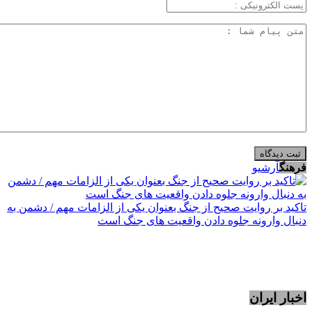
فرهنگ
آرشیو
تاکید بر روایت صحیح از جنگ بعنوان یکی از الزامات مهم / دشمن به
دنبال وارونه جلوه دادن واقعیت های جنگ است
اخبار ایران