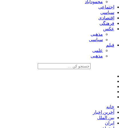
محمودآباد
اجتماعی
سیاسی
اقتصادی
فرهنگی
عکس
مذهبی
سیاسی
فیلم
علمی
مذهبی
خانه
آخرین اخبار
بین الملل
ایران