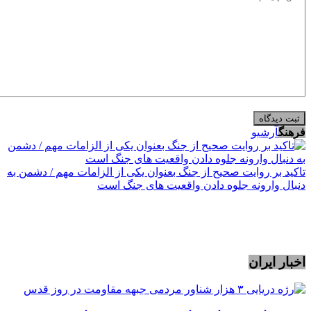
فرهنگ
آرشیو
تاکید بر روایت صحیح از جنگ بعنوان یکی از الزامات مهم / دشمن به
دنبال وارونه جلوه دادن واقعیت های جنگ است
اخبار ایران