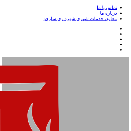
تماس با ما
درباره ما
معاون خدمات شهری شهرداری ساری: