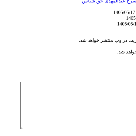
 سرخ
عبدالمهدی حق شناس
1405/05
ریت در وب منتشر خواهد شد.
خواهد شد.