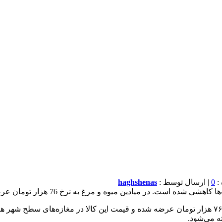
0
| ارسال توسط :
haghshenas
 نرخ 76 هزار تومان عرضه می‌شود و دیگر خبری از صف‌های طولانی ماه‌های گذشته نیست.