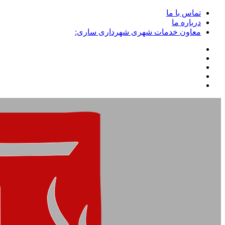
تماس با ما
درباره ما
معاون خدمات شهری شهرداری ساری: