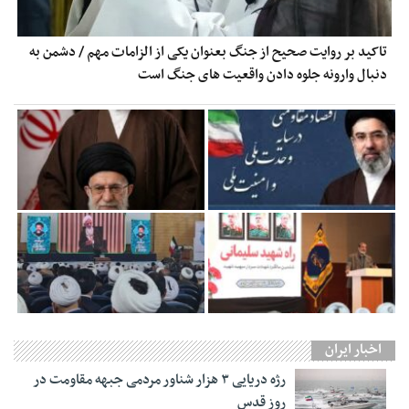
تاکید بر روایت صحیح از جنگ بعنوان یکی از الزامات مهم / دشمن به
دنبال وارونه جلوه دادن واقعیت های جنگ است
اخبار ایران
رژه دریایی ۳ هزار شناور مردمی جبهه مقاومت در
روز قدس