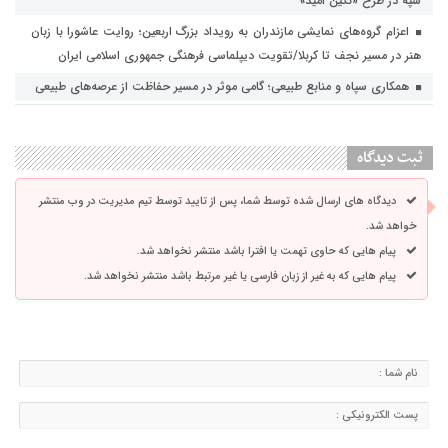
سپه در طرح «نگین امید»
اعزام گروه‌های نمایشی مازندران به رویداد بزرگ اربعین؛ روایت عاشورا با زبان
هنر در مسیر نجف تا کربلا/تقویت دیپلماسی فرهنگی جمهوری اسلامی ایران
همکاری سپاه و منابع طبیعی؛ گامی موثر در مسیر حفاظت از عرصه‌های طبیعی
ثبت دیدگاه
دیدگاه های ارسال شده توسط شما، پس از تایید توسط تیم مدیریت در وب منتشر
خواهد شد.
پیام هایی که حاوی تهمت یا افترا باشد منتشر نخواهد شد.
پیام هایی که به غیر از زبان فارسی یا غیر مرتبط باشد منتشر نخواهد شد.