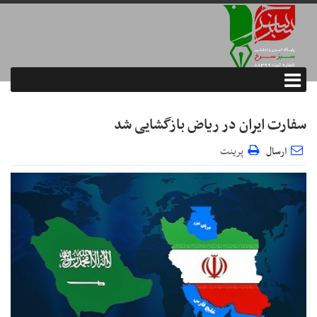
سفارت ایران در ریاض بازگشایی شد
ارسال
پرینت