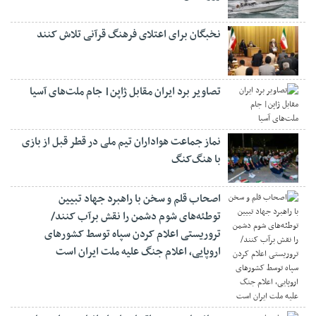
نخبگان برای اعتلای فرهنگ قرآنی تلاش کنند
تصاویر برد ایران مقابل ژاپن| جام ملت‌های آسیا
نماز جماعت هواداران تیم ملی در قطر قبل از بازی
با هنگ‌کنگ
اصحاب قلم و سخن با راهبرد جهاد تبیین
توطئه‌های شوم دشمن را نقش برآب کنند/
تروریستی اعلام کردن سپاه توسط کشورهای
اروپایی، اعلام جنگ علیه ملت ایران است