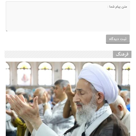
فرهنگ