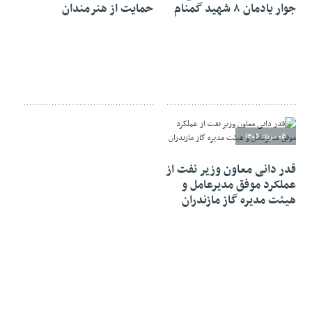
جوار یادمان ۸ شهید گمنام
حمایت از هنرمندان
05 مرداد 1405
قدر دانی معاون وزیر نفت از
عملکرد موفق مدیرعامل و
هیئت مدیره گاز مازندران