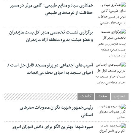
همکاری سپاه و منابع طبیعی؛ گامی موثر در مسیر
حفاظت از عرصه‌های طبیعی
برگزاری نشست تخصصی مدیر کل پست مازندران
و عضو هیئت مدیره منطقه آزاد مازندران
آسیب‌های اجتماعی در پرتو مسجد قابل حل است /
احیای مسجد به احیای محله می‌انجامد
محبوب
جدید
کامنت
رئیس‌جمهور شهید نگران مصوبات سفرهای
استانی
سیره شهدا بهترین الگو برای دانش آموزان امروز