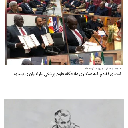
بعد از سفر دو روزه انجام شد؛
امضای تفاهم‌نامه همکاری دانشگاه علوم پزشکی مازندران و زیمباوه