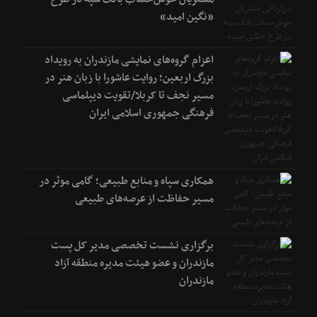
«نگین امید»
اعزام گروه‌های نمایشی مازندران به رویداد
بزرگ اربعین؛ روایت عاشورا با زبان هنر در
مسیر نجف تا کربلا/تقویت دیپلماسی
فرهنگی جمهوری اسلامی ایران
همکاری سپاه و منابع طبیعی؛ گامی موثر در
مسیر حفاظت از عرصه‌های طبیعی
برگزاری نشست تخصصی مدیر کل پست
مازندران و عضو هیئت مدیره منطقه آزاد
مازندران