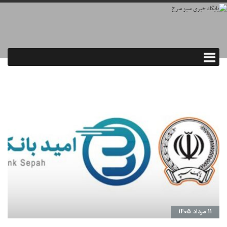
11 مرداد 1405