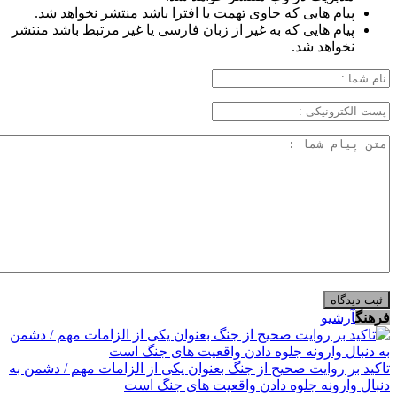
پیام هایی که حاوی تهمت یا افترا باشد منتشر نخواهد شد.
پیام هایی که به غیر از زبان فارسی یا غیر مرتبط باشد منتشر
نخواهد شد.
فرهنگ
آرشیو
تاکید بر روایت صحیح از جنگ بعنوان یکی از الزامات مهم / دشمن به
دنبال وارونه جلوه دادن واقعیت های جنگ است