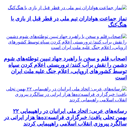
نماز جماعت هواداران تیم ملی در قطر قبل از بازی با
هنگ‌کنگ
اصحاب قلم و سخن با راهبرد جهاد تبیین توطئه‌های شوم
دشمن را نقش برآب کنند/ تروریستی اعلام کردن سپاه
توسط کشورهای اروپایی، اعلام جنگ علیه ملت ایران
است
رسانه‌های عربی: اتحاد ملی ایرانیان در راهپیمایی ۲۲
بهمن تجلی یافت/ خبرگزاری فرانسه:ده‌ها هزار ایرانی در
سالگرد پیروزی انقلاب اسلامی راهپیمایی کردند