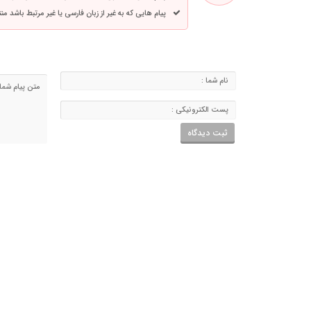
پیام هایی که به غیر از زبان فارسی یا غیر مرتبط باشد م