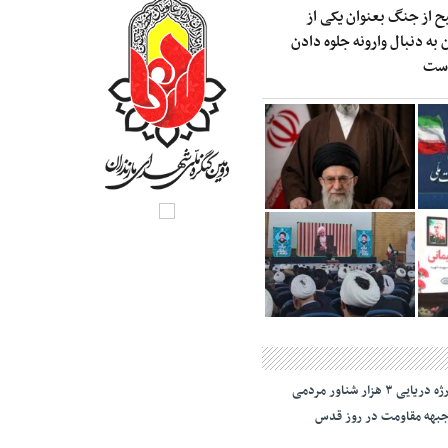
ح از جنگ بعنوان یکی از
به دنبال وارونه جلوه دادن
است
رژه دریایی ۳ هزار شناور مردمی
بهه مقاومت در روز قدس